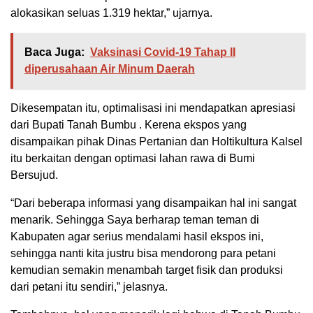
alokasikan seluas 1.319 hektar,” ujarnya.
Baca Juga:
Vaksinasi Covid-19 Tahap II
diperusahaan Air Minum Daerah
Dikesempatan itu, optimalisasi ini mendapatkan apresiasi
dari Bupati Tanah Bumbu . Kerena ekspos yang
disampaikan pihak Dinas Pertanian dan Holtikultura Kalsel
itu berkaitan dengan optimasi lahan rawa di Bumi
Bersujud.
“Dari beberapa informasi yang disampaikan hal ini sangat
menarik. Sehingga Saya berharap teman teman di
Kabupaten agar serius mendalami hasil ekspos ini,
sehingga nanti kita justru bisa mendorong para petani
kemudian semakin menambah target fisik dan produksi
dari petani itu sendiri,” jelasnya.