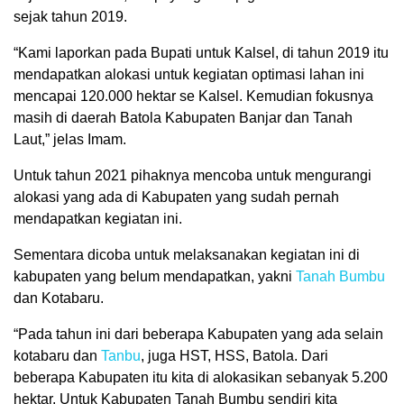
sejak tahun 2019.
“Kami laporkan pada Bupati untuk Kalsel, di tahun 2019 itu
mendapatkan alokasi untuk kegiatan optimasi lahan ini
mencapai 120.000 hektar se Kalsel. Kemudian fokusnya
masih di daerah Batola Kabupaten Banjar dan Tanah
Laut,” jelas Imam.
Untuk tahun 2021 pihaknya mencoba untuk mengurangi
alokasi yang ada di Kabupaten yang sudah pernah
mendapatkan kegiatan ini.
Sementara dicoba untuk melaksanakan kegiatan ini di
kabupaten yang belum mendapatkan, yakni
Tanah Bumbu
dan Kotabaru.
“Pada tahun ini dari beberapa Kabupaten yang ada selain
kotabaru dan
Tanbu
, juga HST, HSS, Batola. Dari
beberapa Kabupaten itu kita di alokasikan sebanyak 5.200
hektar. Untuk Kabupaten Tanah Bumbu sendiri kita