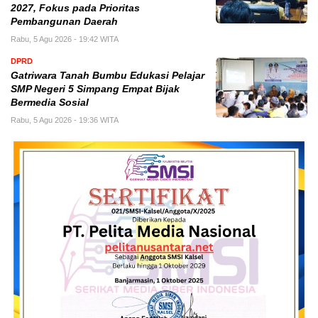
2027, Fokus pada Prioritas
Pembangunan Daerah
Rabu, 5 Agu 2026 - 19:42 WITA
DPRD
Gatriwara Tanah Bumbu Edukasi Pelajar
SMP Negeri 5 Simpang Empat Bijak
Bermedia Sosial
Rabu, 5 Agu 2026 - 19:36 WITA