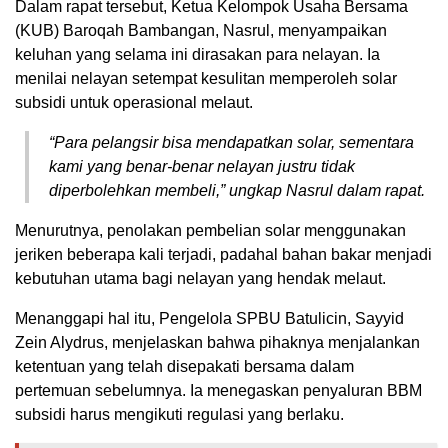
Dalam rapat tersebut, Ketua Kelompok Usaha Bersama
(KUB) Baroqah Bambangan, Nasrul, menyampaikan
keluhan yang selama ini dirasakan para nelayan. Ia
menilai nelayan setempat kesulitan memperoleh solar
subsidi untuk operasional melaut.
“Para pelangsir bisa mendapatkan solar, sementara
kami yang benar-benar nelayan justru tidak
diperbolehkan membeli,” ungkap Nasrul dalam rapat.
Menurutnya, penolakan pembelian solar menggunakan
jeriken beberapa kali terjadi, padahal bahan bakar menjadi
kebutuhan utama bagi nelayan yang hendak melaut.
Menanggapi hal itu, Pengelola SPBU Batulicin, Sayyid
Zein Alydrus, menjelaskan bahwa pihaknya menjalankan
ketentuan yang telah disepakati bersama dalam
pertemuan sebelumnya. Ia menegaskan penyaluran BBM
subsidi harus mengikuti regulasi yang berlaku.