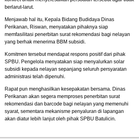
berlarut-larut.
Menjawab hal itu, Kepala Bidang Budidaya Dinas
Perikanan, Riswan, menyatakan pihaknya siap
memfasilitasi penerbitan surat rekomendasi bagi nelayan
yang berhak menerima BBM subsidi.
Komitmen tersebut mendapat respons positif dari pihak
SPBU. Pengelola menyatakan siap menyalurkan solar
subsidi kepada nelayan sepanjang seluruh persyaratan
administrasi telah dipenuhi.
Rapat pun menghasilkan kesepakatan bersama. Dinas
Perikanan akan segera memproses penerbitan surat
rekomendasi dan barcode bagi nelayan yang memenuhi
syarat, sementara mekanisme penyaluran di lapangan
akan diatur lebih lanjut oleh pihak SPBU Batulicin.