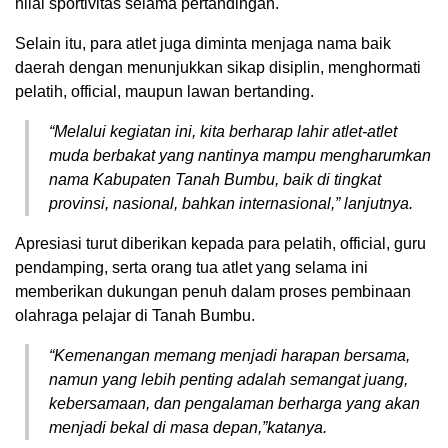
nilai sportivitas selama pertandingan.
Selain itu, para atlet juga diminta menjaga nama baik
daerah dengan menunjukkan sikap disiplin, menghormati
pelatih, official, maupun lawan bertanding.
“Melalui kegiatan ini, kita berharap lahir atlet-atlet
muda berbakat yang nantinya mampu mengharumkan
nama Kabupaten Tanah Bumbu, baik di tingkat
provinsi, nasional, bahkan internasional,” lanjutnya.
Apresiasi turut diberikan kepada para pelatih, official, guru
pendamping, serta orang tua atlet yang selama ini
memberikan dukungan penuh dalam proses pembinaan
olahraga pelajar di Tanah Bumbu.
“Kemenangan memang menjadi harapan bersama,
namun yang lebih penting adalah semangat juang,
kebersamaan, dan pengalaman berharga yang akan
menjadi bekal di masa depan,”katanya.