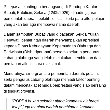
Pelepasan kontingen berlangsung di Pendopo Kantor
Bupati, Batulicin, Selasa (12/05/2026), dihadiri jajaran
pemerintah daerah, pelatih, official, serta para atlet pelajar
yang akan berlaga membawa nama daerah.
Dalam sambutan Bupati yang dibacakan Sekda Yulian
Herawati, pemerintah daerah menyampaikan apresiasi
kepada Dinas Kebudayaan Kepemudaan Olahraga dan
Pariwisata (Disbudporapar) bersama seluruh pengurus
cabang olahraga yang telah melakukan pembinaan dan
persiapan atlet secara maksimal.
Menurutnya, sinergi antara pemerintah daerah, pelatih,
serta pengurus cabang olahraga menjadi faktor penting
dalam mencetak atlet muda berprestasi yang siap bersaing
di tingkat provinsi.
“POPDA bukan sekadar ajang kompetisi olahraga,
tetapi juga menjadi wadah pembinaan karakter