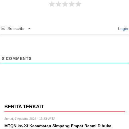
Subscribe
Login
0
COMMENTS
BERITA TERKAIT
Jumat, 7 Agustus 2026 - 13:33 WITA
MTQN ke-23 Kecamatan Simpang Empat Resmi Dibuka,