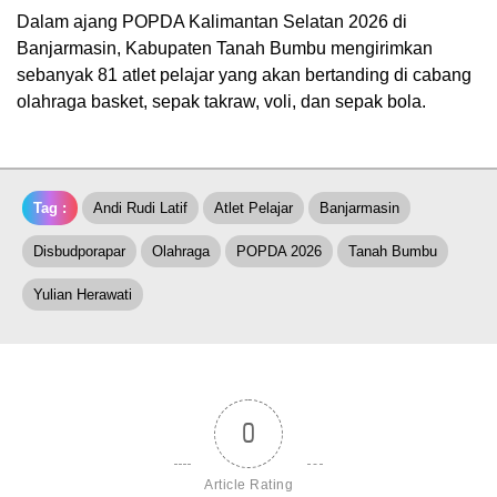
Dalam ajang POPDA Kalimantan Selatan 2026 di
Banjarmasin, Kabupaten Tanah Bumbu mengirimkan
sebanyak 81 atlet pelajar yang akan bertanding di cabang
olahraga basket, sepak takraw, voli, dan sepak bola.
Tag :
Andi Rudi Latif
Atlet Pelajar
Banjarmasin
Disbudporapar
Olahraga
POPDA 2026
Tanah Bumbu
Yulian Herawati
0
Article Rating