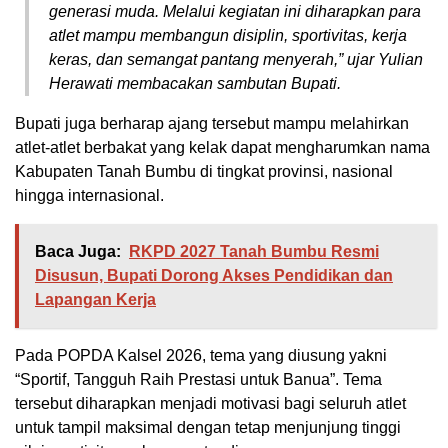
generasi muda. Melalui kegiatan ini diharapkan para
atlet mampu membangun disiplin, sportivitas, kerja
keras, dan semangat pantang menyerah,” ujar Yulian
Herawati membacakan sambutan Bupati.
Bupati juga berharap ajang tersebut mampu melahirkan
atlet-atlet berbakat yang kelak dapat mengharumkan nama
Kabupaten Tanah Bumbu di tingkat provinsi, nasional
hingga internasional.
Baca Juga:
RKPD 2027 Tanah Bumbu Resmi
Disusun, Bupati Dorong Akses Pendidikan dan
Lapangan Kerja
Pada POPDA Kalsel 2026, tema yang diusung yakni
“Sportif, Tangguh Raih Prestasi untuk Banua”. Tema
tersebut diharapkan menjadi motivasi bagi seluruh atlet
untuk tampil maksimal dengan tetap menjunjung tinggi