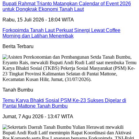
Bupati Rahmat Trianto Matangkan Calendar of Event 2026
untuk Dongkrak Ekonomi Tanah Laut
Rabu, 15 Juli 2026 - 18:04 WITA
Forkopimda Tanah Laut Perkuat Sinergi Lewat Coffee
Morning dan Latihan Menembak
Berita Terbaru
Tanah Bumbu
Temu Karya Bhakti Sosial PSM Ke-23 Sukses Digelar di
Pantai Mattone Tanah Bumbu
Jumat, 7 Agu 2026 - 13:47 WITA