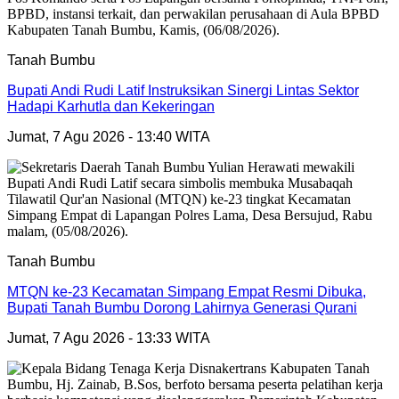
Tanah Bumbu
Bupati Andi Rudi Latif Instruksikan Sinergi Lintas Sektor
Hadapi Karhutla dan Kekeringan
Jumat, 7 Agu 2026 - 13:40 WITA
Tanah Bumbu
MTQN ke-23 Kecamatan Simpang Empat Resmi Dibuka,
Bupati Tanah Bumbu Dorong Lahirnya Generasi Qurani
Jumat, 7 Agu 2026 - 13:33 WITA