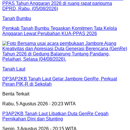
Tanah Bumbu
Pemkab Tanah Bumbu Tegaskan Komitmen Tata Kelola
Anggaran Lewat Perubahan KUA-PPAS 2026
Tanah Laut
DP3AP2KB Tanah Laut Gelar Jambore GenRe, Perkuat
Peran PIK-R di Sekolah
Berita Terkait
Rabu, 5 Agustus 2026 - 20:23 WITA
P3AP2KB Tanah Laut Libatkan Duta GenRe Cegah
Pernikahan Dini dan Stunting
Senin, 3 Agustus 2026 - 20:15 WITA