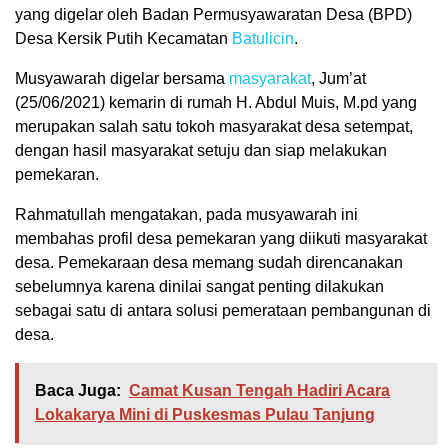
yang digelar oleh Badan Permusyawaratan Desa (BPD)
Desa Kersik Putih Kecamatan
Batulicin
.
Musyawarah digelar bersama
masyarakat
, Jum’at
(25/06/2021) kemarin di rumah H. Abdul Muis, M.pd yang
merupakan salah satu tokoh masyarakat desa setempat,
dengan hasil masyarakat setuju dan siap melakukan
pemekaran.
Rahmatullah mengatakan, pada musyawarah ini
membahas profil desa pemekaran yang diikuti masyarakat
desa. Pemekaraan desa memang sudah direncanakan
sebelumnya karena dinilai sangat penting dilakukan
sebagai satu di antara solusi pemerataan pembangunan di
desa.
Baca Juga:
Camat Kusan Tengah Hadiri Acara
Lokakarya Mini di Puskesmas Pulau Tanjung