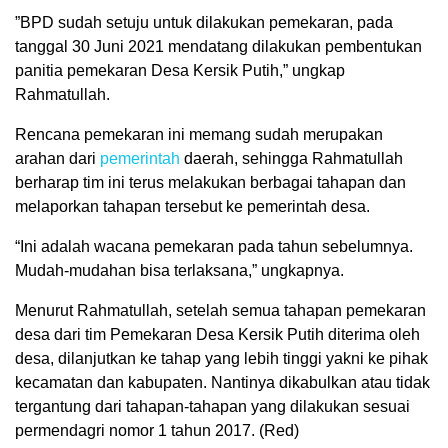
”BPD sudah setuju untuk dilakukan pemekaran, pada
tanggal 30 Juni 2021 mendatang dilakukan pembentukan
panitia pemekaran Desa Kersik Putih,” ungkap
Rahmatullah.
Rencana pemekaran ini memang sudah merupakan
arahan dari
pemerintah
daerah, sehingga Rahmatullah
berharap tim ini terus melakukan berbagai tahapan dan
melaporkan tahapan tersebut ke pemerintah desa.
“Ini adalah wacana pemekaran pada tahun sebelumnya.
Mudah-mudahan bisa terlaksana,” ungkapnya.
Menurut Rahmatullah, setelah semua tahapan pemekaran
desa dari tim Pemekaran Desa Kersik Putih diterima oleh
desa, dilanjutkan ke tahap yang lebih tinggi yakni ke pihak
kecamatan dan kabupaten. Nantinya dikabulkan atau tidak
tergantung dari tahapan-tahapan yang dilakukan sesuai
permendagri nomor 1 tahun 2017. (Red)