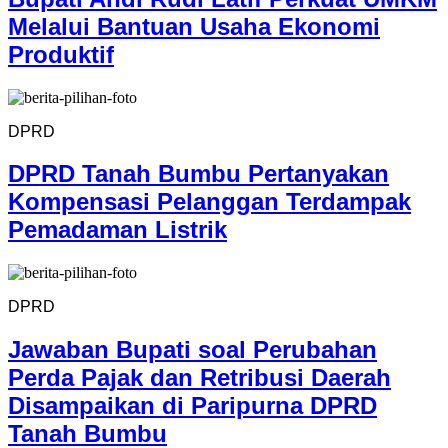
Melalui Bantuan Usaha Ekonomi
Produktif
DPRD
DPRD Tanah Bumbu Pertanyakan
Kompensasi Pelanggan Terdampak
Pemadaman Listrik
DPRD
Jawaban Bupati soal Perubahan
Perda Pajak dan Retribusi Daerah
Disampaikan di Paripurna DPRD
Tanah Bumbu