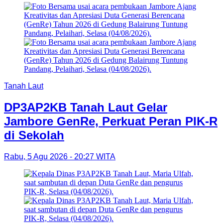
Tanah Laut
DP3AP2KB Tanah Laut Gelar
Jambore GenRe, Perkuat Peran PIK-R
di Sekolah
Rabu, 5 Agu 2026 - 20:27 WITA