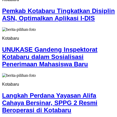
Pemkab Kotabaru Tingkatkan Disiplin
ASN, Optimalkan Aplikasi I-DIS
Kotabaru
UNUKASE Gandeng Inspektorat
Kotabaru dalam Sosialisasi
Penerimaan Mahasiswa Baru
Kotabaru
Langkah Perdana Yayasan Alifa
Cahaya Bersinar, SPPG 2 Resmi
Beroperasi di Kotabaru