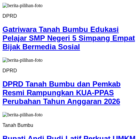
DPRD
Gatriwara Tanah Bumbu Edukasi
Pelajar SMP Negeri 5 Simpang Empat
Bijak Bermedia Sosial
DPRD
DPRD Tanah Bumbu dan Pemkab
Resmi Rampungkan KUA-PPAS
Perubahan Tahun Anggaran 2026
Tanah Bumbu
Bupati Andi Rudi Latif Perkuat UMKM