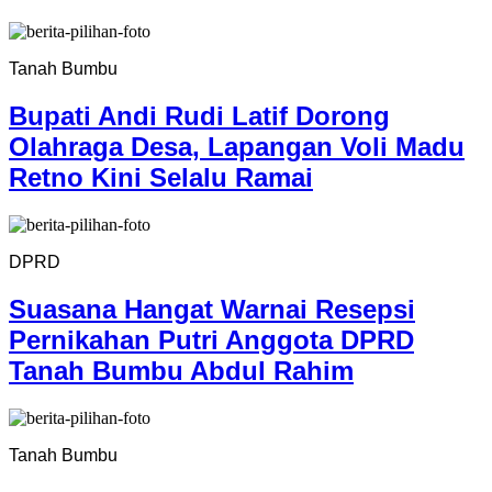
Tanah Bumbu
Bupati Andi Rudi Latif Dorong
Olahraga Desa, Lapangan Voli Madu
Retno Kini Selalu Ramai
DPRD
Suasana Hangat Warnai Resepsi
Pernikahan Putri Anggota DPRD
Tanah Bumbu Abdul Rahim
Tanah Bumbu