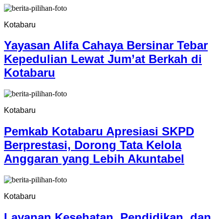
Kotabaru
Yayasan Alifa Cahaya Bersinar Tebar
Kepedulian Lewat Jum’at Berkah di
Kotabaru
Kotabaru
Pemkab Kotabaru Apresiasi SKPD
Berprestasi, Dorong Tata Kelola
Anggaran yang Lebih Akuntabel
Kotabaru
Layanan Kesehatan, Pendidikan, dan