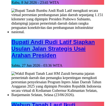
Rabu, 8 Jul 2026 - 23:41 WITA
Bupati Andi Rudi Latif Siapkan
Usulan Jalan Strategis Usai
Arahan Presiden
Sabtu, 27 Jun 2026 - 03:36 WITA
Wabup Tanah Laut Ikuti