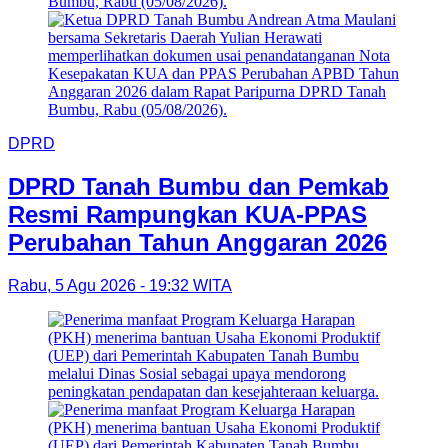
DPRD
DPRD Tanah Bumbu dan Pemkab
Resmi Rampungkan KUA-PPAS
Perubahan Tahun Anggaran 2026
Rabu, 5 Agu 2026 - 19:32 WITA