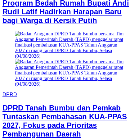
Program Bedah Rumah Bupati Andi
Rudi Latif Hadirkan Harapan Baru
bagi Warga di Kersik Putih
DPRD
DPRD Tanah Bumbu dan Pemkab
Tuntaskan Pembahasan KUA-PPAS
2027, Fokus pada Prioritas
Pembangunan Daerah