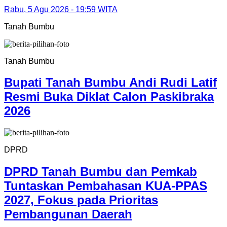
Rabu, 5 Agu 2026 - 19:59 WITA
Tanah Bumbu
Tanah Bumbu
Bupati Tanah Bumbu Andi Rudi Latif
Resmi Buka Diklat Calon Paskibraka
2026
DPRD
DPRD Tanah Bumbu dan Pemkab
Tuntaskan Pembahasan KUA-PPAS
2027, Fokus pada Prioritas
Pembangunan Daerah