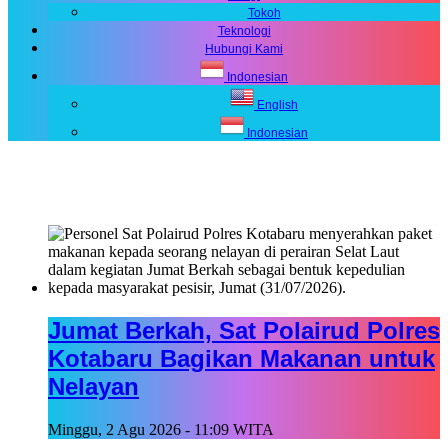
Tokoh
Teknologi
Hubungi Kami
Indonesian
English
Indonesian
Jumat Berkah, Sat Polairud Polres
Kotabaru Bagikan Makanan untuk
Nelayan
Minggu, 2 Agu 2026 - 11:09 WITA