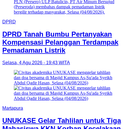
DPRD
DPRD Tanah Bumbu Pertanyakan
Kompensasi Pelanggan Terdampak
Pemadaman Listrik
Selasa, 4 Agu 2026 - 19:43 WITA
Martapura
UNUKASE Gelar Tahlilan untuk Tiga
Mahasiswa KKN Korban Kecelakaan