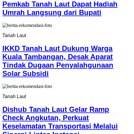
Pemkab Tanah Laut Dapat Hadiah
Umrah Langsung dari Bupati
Tanah Laut
IKKD Tanah Laut Dukung Warga
Kuala Tambangan, Desak Aparat
Tindak Dugaan Penyalahgunaan
Solar Subsidi
Tanah Laut
Dishub Tanah Laut Gelar Ramp
Check Angkutan, Perkuat
Keselamatan Transportasi Melalui