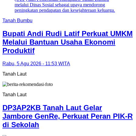
Tanah Bumbu
Bupati Andi Rudi Latif Perkuat UMKM
Melalui Bantuan Usaha Ekonomi
Produktif
Rabu, 5 Agu 2026 - 11:53 WITA
Tanah Laut
Tanah Laut
DP3AP2KB Tanah Laut Gelar
Jambore GenRe, Perkuat Peran PIK-R
di Sekolah