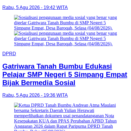
Rabu, 5 Agu 2026 - 19:42 WITA
DPRD
Gatriwara Tanah Bumbu Edukasi
Pelajar SMP Negeri 5 Simpang Empat
Bijak Bermedia Sosial
Rabu, 5 Agu 2026 - 19:36 WITA