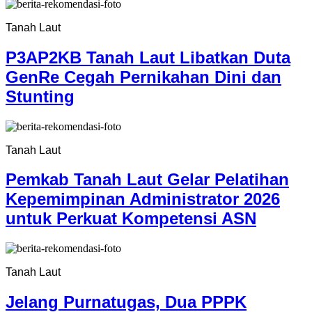
Tanah Laut
P3AP2KB Tanah Laut Libatkan Duta
GenRe Cegah Pernikahan Dini dan
Stunting
Tanah Laut
Pemkab Tanah Laut Gelar Pelatihan
Kepemimpinan Administrator 2026
untuk Perkuat Kompetensi ASN
Tanah Laut
Jelang Purnatugas, Dua PPPK