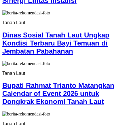
Sinergi Lintas Instansi
Tanah Laut
Dinas Sosial Tanah Laut Ungkap
Kondisi Terbaru Bayi Temuan di
Jembatan Pabahanan
Tanah Laut
Bupati Rahmat Trianto Matangkan
Calendar of Event 2026 untuk
Dongkrak Ekonomi Tanah Laut
Tanah Laut