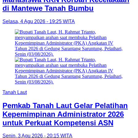
di Mantewe Tanah Bumbu
Selasa, 4 Agu 2026 - 19:25 WITA
Tanah Laut
Pemkab Tanah Laut Gelar Pelatihan
Kepemimpinan Administrator 2026
untuk Perkuat Kompetensi ASN
Senin, 3 Agu 2026 - 20:15 WITA