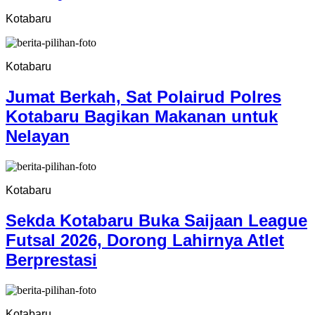
Kotabaru
Kotabaru
Jumat Berkah, Sat Polairud Polres
Kotabaru Bagikan Makanan untuk
Nelayan
Kotabaru
Sekda Kotabaru Buka Saijaan League
Futsal 2026, Dorong Lahirnya Atlet
Berprestasi
Kotabaru