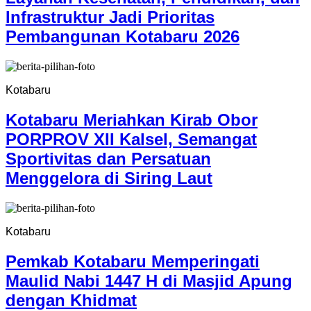
Infrastruktur Jadi Prioritas
Pembangunan Kotabaru 2026
Kotabaru
Kotabaru Meriahkan Kirab Obor
PORPROV XII Kalsel, Semangat
Sportivitas dan Persatuan
Menggelora di Siring Laut
Kotabaru
Pemkab Kotabaru Memperingati
Maulid Nabi 1447 H di Masjid Apung
dengan Khidmat