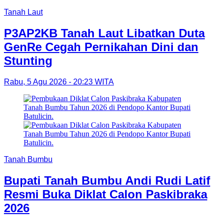
Tanah Laut
P3AP2KB Tanah Laut Libatkan Duta
GenRe Cegah Pernikahan Dini dan
Stunting
Rabu, 5 Agu 2026 - 20:23 WITA
Tanah Bumbu
Bupati Tanah Bumbu Andi Rudi Latif
Resmi Buka Diklat Calon Paskibraka
2026