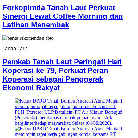
Forkopimda Tanah Laut Perkuat
Sinergi Lewat Coffee Morning dan
Latihan Menembak
Tanah Laut
Pemkab Tanah Laut Peringati Hari
Koperasi ke-79, Perkuat Peran
Koperasi sebagai Penggerak
Ekonomi Rakyat