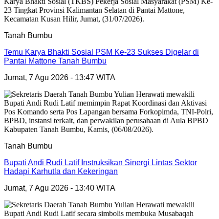
Tanah Bumbu
Temu Karya Bhakti Sosial PSM Ke-23 Sukses Digelar di
Pantai Mattone Tanah Bumbu
Jumat, 7 Agu 2026 - 13:47 WITA
Tanah Bumbu
Bupati Andi Rudi Latif Instruksikan Sinergi Lintas Sektor
Hadapi Karhutla dan Kekeringan
Jumat, 7 Agu 2026 - 13:40 WITA