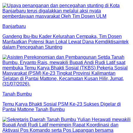
Banjarbaru
Gandeng Ibu-Ibu Kader Kelurahan Cempaka, Tim Dosen
Manfaatkan Potensi Ikan Lokal Lewat Dana Kemdiktisaintek
dalam Pencegahan Stunting
Tanah Bumbu
Temu Karya Bhakti Sosial PSM Ke-23 Sukses Digelar di
Pantai Mattone Tanah Bumbu