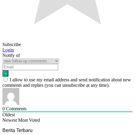
Subscribe
Login
Notify of
I allow to use my email address and send notification about new
comments and replies (you can unsubscribe at any time).
0
Comments
Oldest
Newest
Most Voted
Berita Terbaru