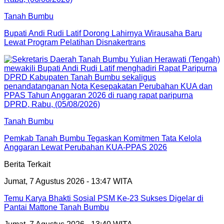
Tanah Bumbu
Bupati Andi Rudi Latif Dorong Lahirnya Wirausaha Baru
Lewat Program Pelatihan Disnakertrans
Tanah Bumbu
Pemkab Tanah Bumbu Tegaskan Komitmen Tata Kelola
Anggaran Lewat Perubahan KUA-PPAS 2026
Berita Terkait
Jumat, 7 Agustus 2026 - 13:47 WITA
Temu Karya Bhakti Sosial PSM Ke-23 Sukses Digelar di
Pantai Mattone Tanah Bumbu