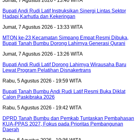
Jumat, 7 Agustus 2026 - 13:40 WITA
Bupati Andi Rudi Latif Instruksikan Sinergi Lintas Sektor
Hadapi Karhutla dan Kekeringan
Jumat, 7 Agustus 2026 - 13:33 WITA
MTQN ke-23 Kecamatan Simpang Empat Resmi Dibuka,
Bupati Tanah Bumbu Dorong Lahirnya Generasi Qurani
Jumat, 7 Agustus 2026 - 13:26 WITA
Bupati Andi Rudi Latif Dorong Lahirnya Wirausaha Baru
Lewat Program Pelatihan Disnakertrans
Rabu, 5 Agustus 2026 - 19:59 WITA
Bupati Tanah Bumbu Andi Rudi Latif Resmi Buka Diklat
Calon Paskibraka 2026
Rabu, 5 Agustus 2026 - 19:42 WITA
DPRD Tanah Bumbu dan Pemkab Tuntaskan Pembahasan
KUA-PPAS 2027, Fokus pada Prioritas Pembangunan
Daerah