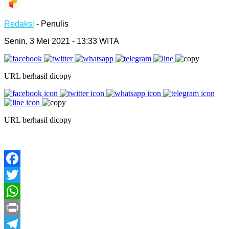
Redaksi
- Penulis
Senin, 3 Mei 2021 - 13:33 WITA
URL berhasil dicopy
URL berhasil dicopy
Facebook
Twitter
WhatsApp
Print