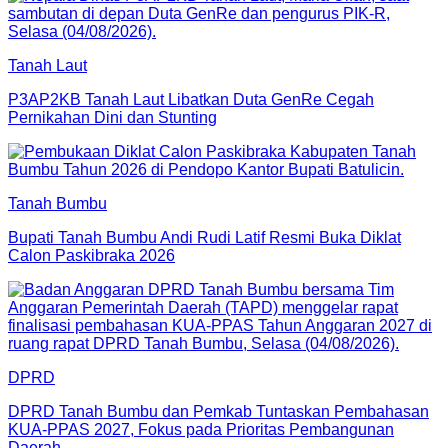
Tanah Laut
P3AP2KB Tanah Laut Libatkan Duta GenRe Cegah
Pernikahan Dini dan Stunting
Tanah Bumbu
Bupati Tanah Bumbu Andi Rudi Latif Resmi Buka Diklat
Calon Paskibraka 2026
DPRD
DPRD Tanah Bumbu dan Pemkab Tuntaskan Pembahasan
KUA-PPAS 2027, Fokus pada Prioritas Pembangunan
Daerah