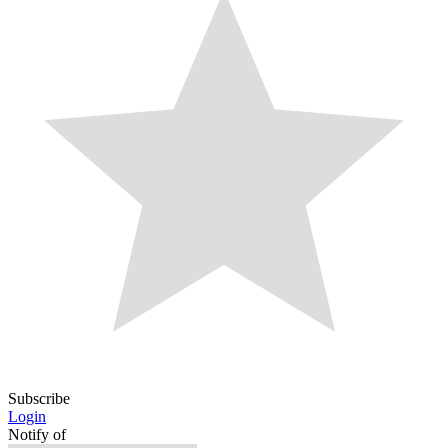
Subscribe
Login
Notify of