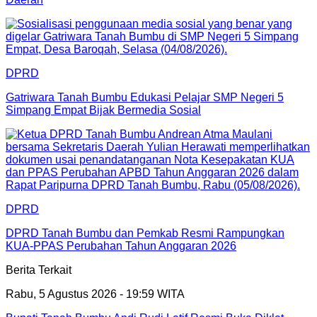
DPRD
Gatriwara Tanah Bumbu Edukasi Pelajar SMP Negeri 5
Simpang Empat Bijak Bermedia Sosial
DPRD
DPRD Tanah Bumbu dan Pemkab Resmi Rampungkan
KUA-PPAS Perubahan Tahun Anggaran 2026
Berita Terkait
Rabu, 5 Agustus 2026 - 19:59 WITA