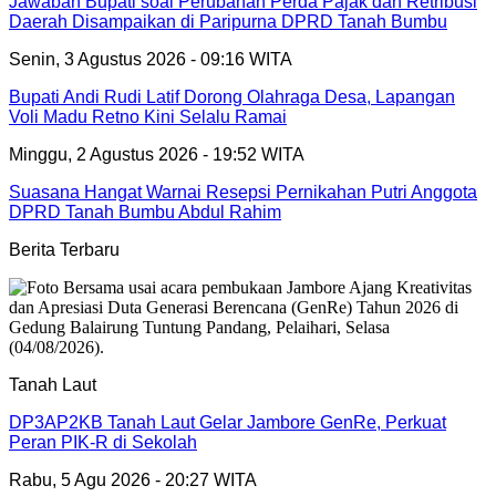
Jawaban Bupati soal Perubahan Perda Pajak dan Retribusi
Daerah Disampaikan di Paripurna DPRD Tanah Bumbu
Senin, 3 Agustus 2026 - 09:16 WITA
Bupati Andi Rudi Latif Dorong Olahraga Desa, Lapangan
Voli Madu Retno Kini Selalu Ramai
Minggu, 2 Agustus 2026 - 19:52 WITA
Suasana Hangat Warnai Resepsi Pernikahan Putri Anggota
DPRD Tanah Bumbu Abdul Rahim
Berita Terbaru
Tanah Laut
DP3AP2KB Tanah Laut Gelar Jambore GenRe, Perkuat
Peran PIK-R di Sekolah
Rabu, 5 Agu 2026 - 20:27 WITA