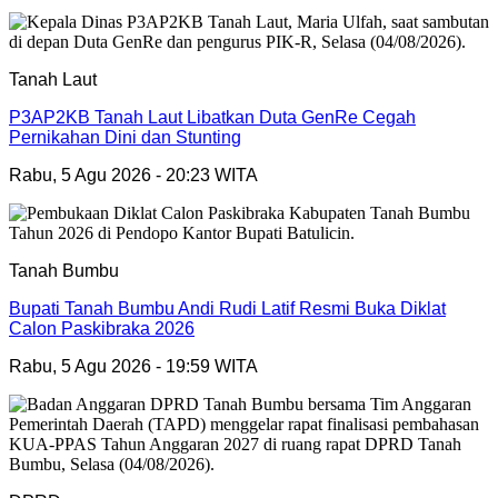
Tanah Laut
P3AP2KB Tanah Laut Libatkan Duta GenRe Cegah
Pernikahan Dini dan Stunting
Rabu, 5 Agu 2026 - 20:23 WITA
Tanah Bumbu
Bupati Tanah Bumbu Andi Rudi Latif Resmi Buka Diklat
Calon Paskibraka 2026
Rabu, 5 Agu 2026 - 19:59 WITA