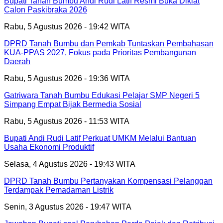
Bupati Tanah Bumbu Andi Rudi Latif Resmi Buka Diklat
Calon Paskibraka 2026
Rabu, 5 Agustus 2026 - 19:42 WITA
DPRD Tanah Bumbu dan Pemkab Tuntaskan Pembahasan
KUA-PPAS 2027, Fokus pada Prioritas Pembangunan
Daerah
Rabu, 5 Agustus 2026 - 19:36 WITA
Gatriwara Tanah Bumbu Edukasi Pelajar SMP Negeri 5
Simpang Empat Bijak Bermedia Sosial
Rabu, 5 Agustus 2026 - 11:53 WITA
Bupati Andi Rudi Latif Perkuat UMKM Melalui Bantuan
Usaha Ekonomi Produktif
Selasa, 4 Agustus 2026 - 19:43 WITA
DPRD Tanah Bumbu Pertanyakan Kompensasi Pelanggan
Terdampak Pemadaman Listrik
Senin, 3 Agustus 2026 - 19:47 WITA