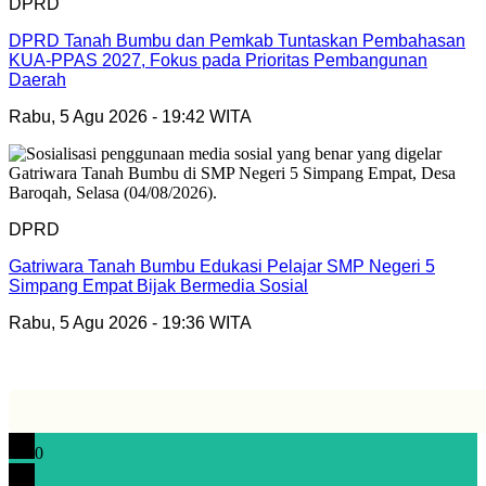
DPRD
DPRD Tanah Bumbu dan Pemkab Tuntaskan Pembahasan
KUA-PPAS 2027, Fokus pada Prioritas Pembangunan
Daerah
Rabu, 5 Agu 2026 - 19:42 WITA
DPRD
Gatriwara Tanah Bumbu Edukasi Pelajar SMP Negeri 5
Simpang Empat Bijak Bermedia Sosial
Rabu, 5 Agu 2026 - 19:36 WITA
0