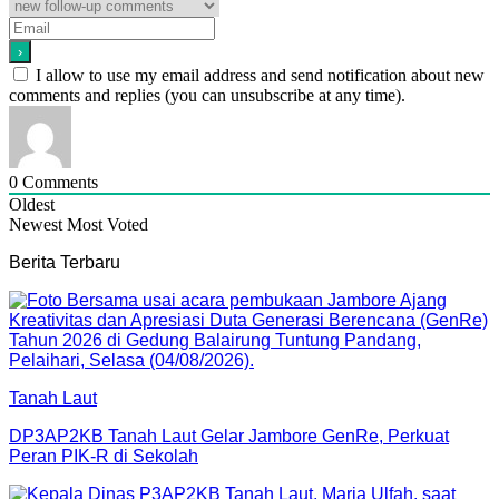
I allow to use my email address and send notification about new
comments and replies (you can unsubscribe at any time).
0
Comments
Oldest
Newest
Most Voted
Berita Terbaru
Tanah Laut
DP3AP2KB Tanah Laut Gelar Jambore GenRe, Perkuat
Peran PIK-R di Sekolah