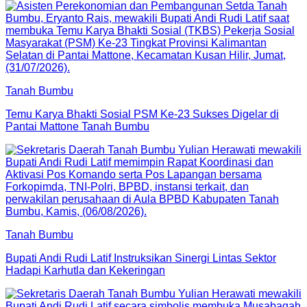
Tanah Bumbu
Temu Karya Bhakti Sosial PSM Ke-23 Sukses Digelar di
Pantai Mattone Tanah Bumbu
Tanah Bumbu
Bupati Andi Rudi Latif Instruksikan Sinergi Lintas Sektor
Hadapi Karhutla dan Kekeringan