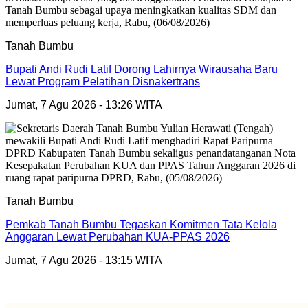
Tanah Bumbu
Bupati Andi Rudi Latif Dorong Lahirnya Wirausaha Baru
Lewat Program Pelatihan Disnakertrans
Jumat, 7 Agu 2026 - 13:26 WITA
Tanah Bumbu
Pemkab Tanah Bumbu Tegaskan Komitmen Tata Kelola
Anggaran Lewat Perubahan KUA-PPAS 2026
Jumat, 7 Agu 2026 - 13:15 WITA