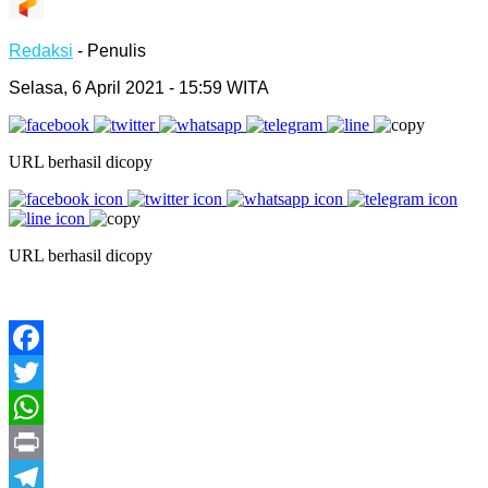
Redaksi
- Penulis
Selasa, 6 April 2021 - 15:59 WITA
URL berhasil dicopy
URL berhasil dicopy
Facebook
Twitter
WhatsApp
Print