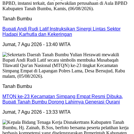
Tanah Bumbu
Bupati Andi Rudi Latif Instruksikan Sinergi Lintas Sektor
Hadapi Karhutla dan Kekeringan
Jumat, 7 Agu 2026 - 13:40 WITA
Tanah Bumbu
MTQN ke-23 Kecamatan Simpang Empat Resmi Dibuka,
Bupati Tanah Bumbu Dorong Lahirnya Generasi Qurani
Jumat, 7 Agu 2026 - 13:33 WITA