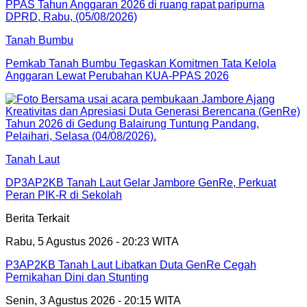
Tanah Bumbu
Pemkab Tanah Bumbu Tegaskan Komitmen Tata Kelola
Anggaran Lewat Perubahan KUA-PPAS 2026
Tanah Laut
DP3AP2KB Tanah Laut Gelar Jambore GenRe, Perkuat
Peran PIK-R di Sekolah
Berita Terkait
Rabu, 5 Agustus 2026 - 20:23 WITA
P3AP2KB Tanah Laut Libatkan Duta GenRe Cegah
Pernikahan Dini dan Stunting
Senin, 3 Agustus 2026 - 20:15 WITA