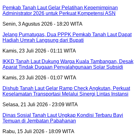
Pemkab Tanah Laut Gelar Pelatihan Kepemimpinan
Administrator 2026 untuk Perkuat Kompetensi ASN
Senin, 3 Agustus 2026 - 18:20 WITA
Jelang Purnatugas, Dua PPPK Pemkab Tanah Laut Dapat
Hadiah Umrah Langsung dari Bupati
Kamis, 23 Juli 2026 - 01:11 WITA
IKKD Tanah Laut Dukung Warga Kuala Tambangan, Desak
Aparat Tindak Dugaan Penyalahgunaan Solar Subsidi
Kamis, 23 Juli 2026 - 01:07 WITA
Dishub Tanah Laut Gelar Ramp Check Angkutan, Perkuat
Keselamatan Transportasi Melalui Sinergi Lintas Instansi
Selasa, 21 Juli 2026 - 23:09 WITA
Dinas Sosial Tanah Laut Ungkap Kondisi Terbaru Bayi
Temuan di Jembatan Pabahanan
Rabu, 15 Juli 2026 - 18:09 WITA