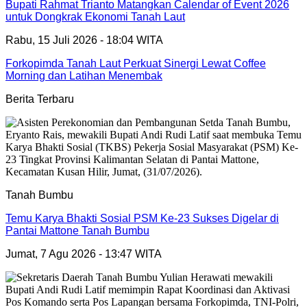
Bupati Rahmat Trianto Matangkan Calendar of Event 2026
untuk Dongkrak Ekonomi Tanah Laut
Rabu, 15 Juli 2026 - 18:04 WITA
Forkopimda Tanah Laut Perkuat Sinergi Lewat Coffee
Morning dan Latihan Menembak
Berita Terbaru
Tanah Bumbu
Temu Karya Bhakti Sosial PSM Ke-23 Sukses Digelar di
Pantai Mattone Tanah Bumbu
Jumat, 7 Agu 2026 - 13:47 WITA