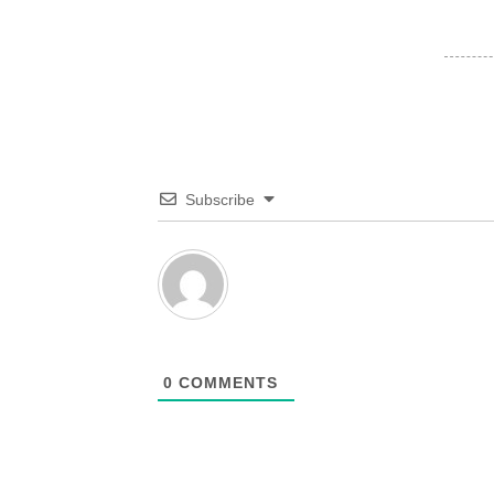
Subscribe
0
COMMENTS