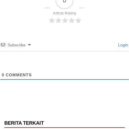
Article Rating
Subscribe
Login
0
COMMENTS
BERITA TERKAIT