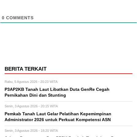
0
COMMENTS
BERITA TERKAIT
Rabu, 5 Agustus 2026 - 20:23 WITA
P3AP2KB Tanah Laut Libatkan Duta GenRe Cegah
Pernikahan Dini dan Stunting
Senin, 3 Agustus 2026 - 20:15 WITA
Pemkab Tanah Laut Gelar Pelatihan Kepemimpinan
Administrator 2026 untuk Perkuat Kompetensi ASN
Senin, 3 Agustus 2026 - 18:20 WITA