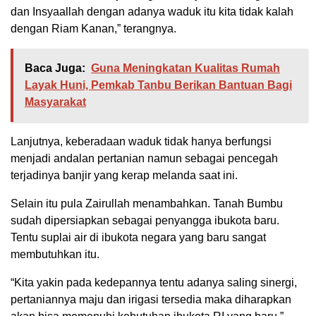
dan Insyaallah dengan adanya waduk itu kita tidak kalah
dengan Riam Kanan,” terangnya.
Baca Juga:
Guna Meningkatan Kualitas Rumah
Layak Huni, Pemkab Tanbu Berikan Bantuan Bagi
Masyarakat
Lanjutnya, keberadaan waduk tidak hanya berfungsi
menjadi andalan pertanian namun sebagai pencegah
terjadinya banjir yang kerap melanda saat ini.
Selain itu pula Zairullah menambahkan. Tanah Bumbu
sudah dipersiapkan sebagai penyangga ibukota baru.
Tentu suplai air di ibukota negara yang baru sangat
membutuhkan itu.
“Kita yakin pada kedepannya tentu adanya saling sinergi,
pertaniannya maju dan irigasi tersedia maka diharapkan