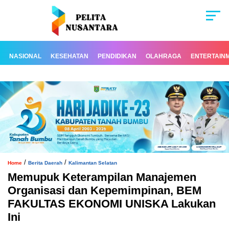
NASIONAL
KESEHATAN
PENDIDIKAN
OLAHRAGA
ENTERTAIN
/
/
Home
Berita Daerah
Kalimantan Selatan
Memupuk Keterampilan Manajemen
Organisasi dan Kepemimpinan, BEM
FAKULTAS EKONOMI UNISKA Lakukan
Ini