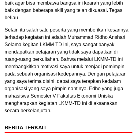
baik agar bisa membawa bangsa ini kearah yang lebih
baik dengan beberapa skill yang telah dikuasai. Tegas
beliau.
Selain itu salah satu peserta yang memberikan kesannya
terhadap kegiatan ini adalah Muhammad Ridho Anshari.
Selama kegitan LKMM-TD ini, saya sangat banyak
mendapatkan pelajaran yang tidak saya dapatkan di
ruang-ruang perkuliahan. Bahwa melalui LKMM-TD ini
membangkitkan motivasi saya untuk menjadi pemimpin
pada sebuah organisasi kedepannya. Dengan pelajaran
yang saya terima disini, dapat saya terapkan kedalam
organisasi yang saya pimpin nantinya. Edho yang juga
mahasiswa Semester V Fakultas Ekonomi Uniska
mengharapkan kegiatan LKMM-TD ini dilaksanakan
secara berkelanjutan.
BERITA TERKAIT