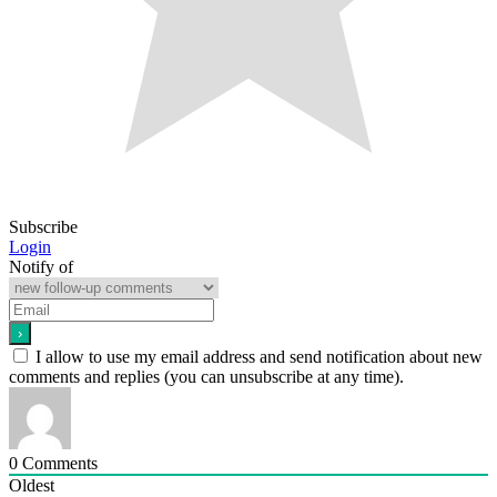
Subscribe
Login
Notify of
I allow to use my email address and send notification about new
comments and replies (you can unsubscribe at any time).
0
Comments
Oldest