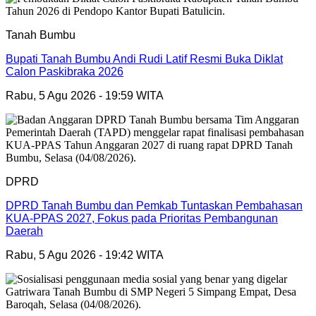
Tanah Bumbu
Bupati Tanah Bumbu Andi Rudi Latif Resmi Buka Diklat
Calon Paskibraka 2026
Rabu, 5 Agu 2026 - 19:59 WITA
DPRD
DPRD Tanah Bumbu dan Pemkab Tuntaskan Pembahasan
KUA-PPAS 2027, Fokus pada Prioritas Pembangunan
Daerah
Rabu, 5 Agu 2026 - 19:42 WITA