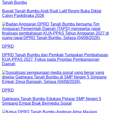
Tanah Bumbu
Bupati Tanah Bumbu Andi Rudi Latif Resmi Buka Diklat
Calon Paskibraka 2026
DPRD
DPRD Tanah Bumbu dan Pemkab Tuntaskan Pembahasan
KUA-PPAS 2027, Fokus pada Prioritas Pembangunan
Daerah
DPRD
Gatriwara Tanah Bumbu Edukasi Pelajar SMP Negeri 5
Simpang Empat Bijak Bermedia Sosial