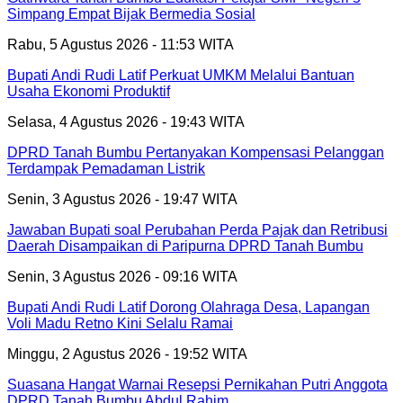
Simpang Empat Bijak Bermedia Sosial
Rabu, 5 Agustus 2026 - 11:53 WITA
Bupati Andi Rudi Latif Perkuat UMKM Melalui Bantuan
Usaha Ekonomi Produktif
Selasa, 4 Agustus 2026 - 19:43 WITA
DPRD Tanah Bumbu Pertanyakan Kompensasi Pelanggan
Terdampak Pemadaman Listrik
Senin, 3 Agustus 2026 - 19:47 WITA
Jawaban Bupati soal Perubahan Perda Pajak dan Retribusi
Daerah Disampaikan di Paripurna DPRD Tanah Bumbu
Senin, 3 Agustus 2026 - 09:16 WITA
Bupati Andi Rudi Latif Dorong Olahraga Desa, Lapangan
Voli Madu Retno Kini Selalu Ramai
Minggu, 2 Agustus 2026 - 19:52 WITA
Suasana Hangat Warnai Resepsi Pernikahan Putri Anggota
DPRD Tanah Bumbu Abdul Rahim