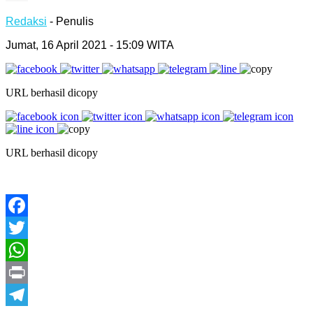
Redaksi
- Penulis
Jumat, 16 April 2021 - 15:09 WITA
URL berhasil dicopy
URL berhasil dicopy
Facebook
Twitter
WhatsApp
Print