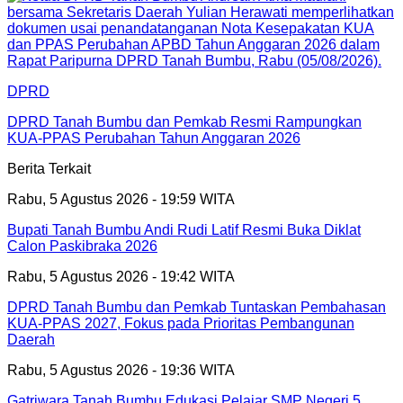
DPRD
DPRD Tanah Bumbu dan Pemkab Resmi Rampungkan
KUA-PPAS Perubahan Tahun Anggaran 2026
Berita Terkait
Rabu, 5 Agustus 2026 - 19:59 WITA
Bupati Tanah Bumbu Andi Rudi Latif Resmi Buka Diklat
Calon Paskibraka 2026
Rabu, 5 Agustus 2026 - 19:42 WITA
DPRD Tanah Bumbu dan Pemkab Tuntaskan Pembahasan
KUA-PPAS 2027, Fokus pada Prioritas Pembangunan
Daerah
Rabu, 5 Agustus 2026 - 19:36 WITA
Gatriwara Tanah Bumbu Edukasi Pelajar SMP Negeri 5