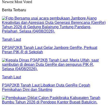
Newest
Most Voted
Berita Terbaru
Tanah Laut
DP3AP2KB Tanah Laut Gelar Jambore GenRe, Perkuat
Peran PIK-R di Sekolah
Tanah Laut
P3AP2KB Tanah Laut Libatkan Duta GenRe Cegah
Pernikahan Dini dan Stunting