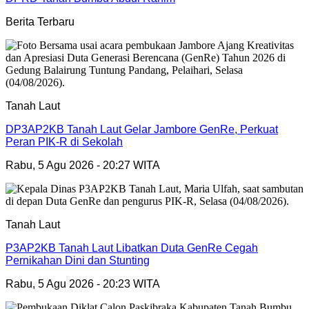
Berita Terbaru
Tanah Laut
DP3AP2KB Tanah Laut Gelar Jambore GenRe, Perkuat
Peran PIK-R di Sekolah
Rabu, 5 Agu 2026 - 20:27 WITA
Tanah Laut
P3AP2KB Tanah Laut Libatkan Duta GenRe Cegah
Pernikahan Dini dan Stunting
Rabu, 5 Agu 2026 - 20:23 WITA