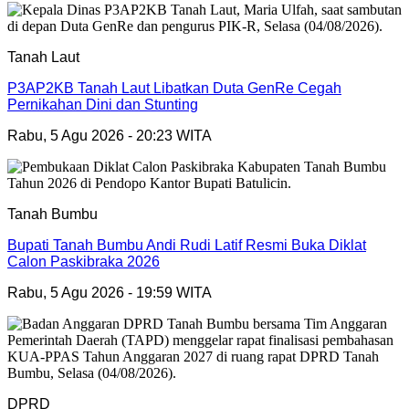
Tanah Laut
P3AP2KB Tanah Laut Libatkan Duta GenRe Cegah
Pernikahan Dini dan Stunting
Rabu, 5 Agu 2026 - 20:23 WITA
Tanah Bumbu
Bupati Tanah Bumbu Andi Rudi Latif Resmi Buka Diklat
Calon Paskibraka 2026
Rabu, 5 Agu 2026 - 19:59 WITA
DPRD