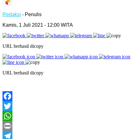
Redaksi
- Penulis
Kamis, 1 Juli 2021 - 12:00 WITA
URL berhasil dicopy
URL berhasil dicopy
Facebook
Twitter
WhatsApp
Print