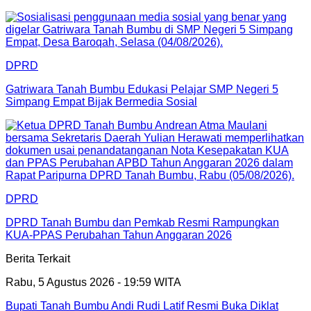
DPRD
Gatriwara Tanah Bumbu Edukasi Pelajar SMP Negeri 5
Simpang Empat Bijak Bermedia Sosial
DPRD
DPRD Tanah Bumbu dan Pemkab Resmi Rampungkan
KUA-PPAS Perubahan Tahun Anggaran 2026
Berita Terkait
Rabu, 5 Agustus 2026 - 19:59 WITA
Bupati Tanah Bumbu Andi Rudi Latif Resmi Buka Diklat