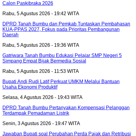
Calon Paskibraka 2026
Rabu, 5 Agustus 2026 - 19:42 WITA
DPRD Tanah Bumbu dan Pemkab Tuntaskan Pembahasan
KUA-PPAS 2027, Fokus pada Prioritas Pembangunan
Daerah
Rabu, 5 Agustus 2026 - 19:36 WITA
Gatriwara Tanah Bumbu Edukasi Pelajar SMP Negeri 5
Simpang Empat Bijak Bermedia Sosial
Rabu, 5 Agustus 2026 - 11:53 WITA
Bupati Andi Rudi Latif Perkuat UMKM Melalui Bantuan
Usaha Ekonomi Produktif
Selasa, 4 Agustus 2026 - 19:43 WITA
DPRD Tanah Bumbu Pertanyakan Kompensasi Pelanggan
Terdampak Pemadaman Listrik
Senin, 3 Agustus 2026 - 19:47 WITA
Jawaban Bupati soal Perubahan Perda Pajak dan Retribusi