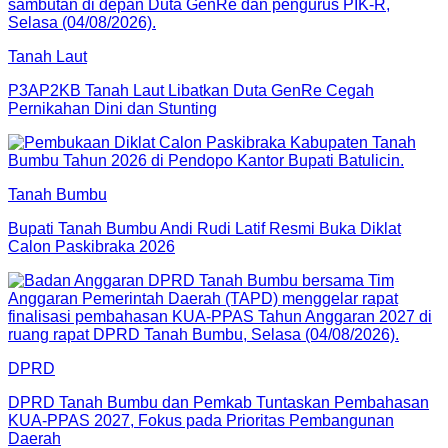
Tanah Laut
P3AP2KB Tanah Laut Libatkan Duta GenRe Cegah
Pernikahan Dini dan Stunting
Tanah Bumbu
Bupati Tanah Bumbu Andi Rudi Latif Resmi Buka Diklat
Calon Paskibraka 2026
DPRD
DPRD Tanah Bumbu dan Pemkab Tuntaskan Pembahasan
KUA-PPAS 2027, Fokus pada Prioritas Pembangunan
Daerah