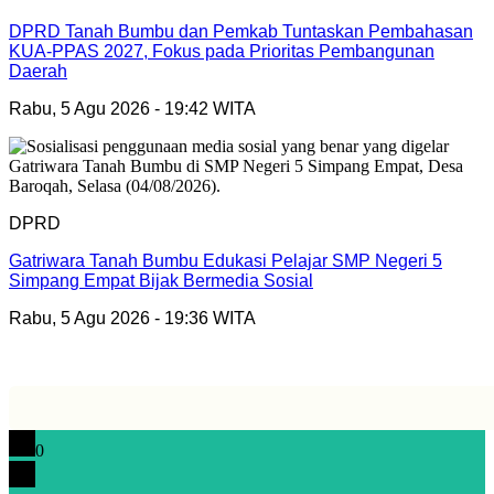
DPRD Tanah Bumbu dan Pemkab Tuntaskan Pembahasan
KUA-PPAS 2027, Fokus pada Prioritas Pembangunan
Daerah
Rabu, 5 Agu 2026 - 19:42 WITA
DPRD
Gatriwara Tanah Bumbu Edukasi Pelajar SMP Negeri 5
Simpang Empat Bijak Bermedia Sosial
Rabu, 5 Agu 2026 - 19:36 WITA
0