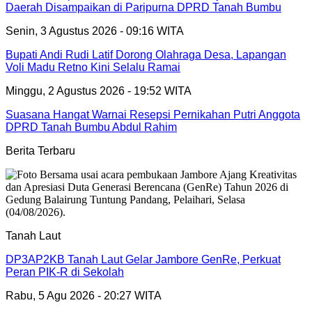
Daerah Disampaikan di Paripurna DPRD Tanah Bumbu
Senin, 3 Agustus 2026 - 09:16 WITA
Bupati Andi Rudi Latif Dorong Olahraga Desa, Lapangan
Voli Madu Retno Kini Selalu Ramai
Minggu, 2 Agustus 2026 - 19:52 WITA
Suasana Hangat Warnai Resepsi Pernikahan Putri Anggota
DPRD Tanah Bumbu Abdul Rahim
Berita Terbaru
Tanah Laut
DP3AP2KB Tanah Laut Gelar Jambore GenRe, Perkuat
Peran PIK-R di Sekolah
Rabu, 5 Agu 2026 - 20:27 WITA