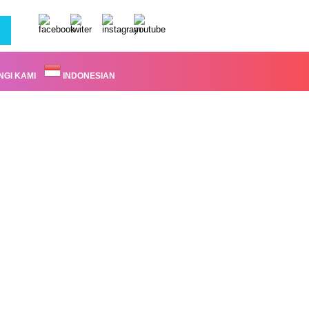
GI KAMI
INDONESIAN