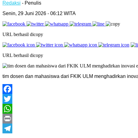
Redaksi
- Penulis
Senin, 29 Juni 2026 - 06:12 WITA
URL berhasil dicopy
URL berhasil dicopy
tim dosen dan mahasiswa dari FKIK ULM menghadirkan inovasi 
Facebook
Twitter
WhatsApp
Print