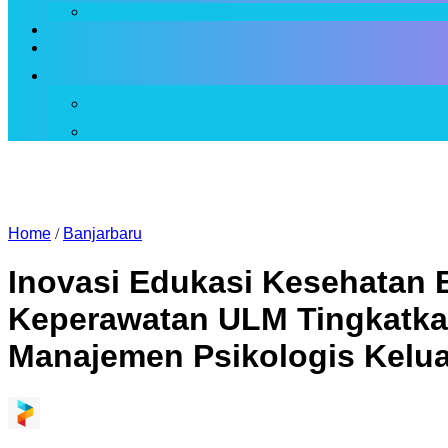
Home
/
Banjarbaru
Inovasi Edukasi Kesehatan 
Keperawatan ULM Tingkatka
Manajemen Psikologis Kelu