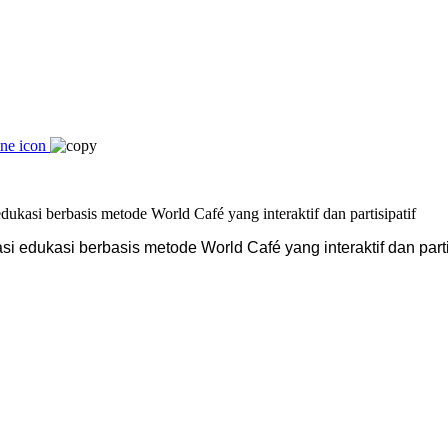
edukasi berbasis metode World Café yang interaktif dan partis