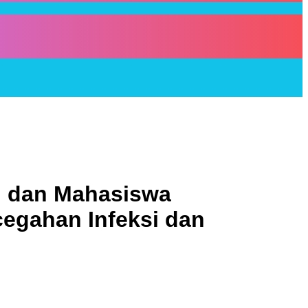
n dan Mahasiswa
egahan Infeksi dan