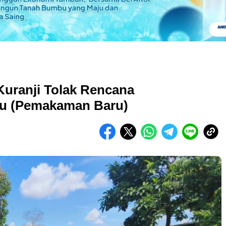
Kuranji Tolak Rencana
u (Pemakaman Baru)