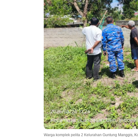
Warga komplek pelita 2 Kelurahan Guntung Manggis, K