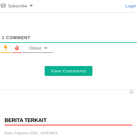
Subscribe
Login
1
COMMENT
Oldest
View Comments
BERITA TERKAIT
Rabu, 5 Agustus 2026 - 19:59 WITA