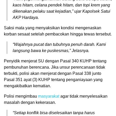
kaos hitam, celana pendek hitam, dan topi krem yang
dikenakan pelaku saat kejadian,”
ujar Kapolsek Satui
AKP Hardaya.
Saksi mata yang menyaksikan kondisi mengenaskan
korban sesaat setelah pembacokan hingga tewas tersebut.
“Wajahnya pucat dan tubuhnya penuh darah. Kami
langsung bawa ke puskesmas,”
Jelasnya.
Penyidik menjerat SU dengan Pasal 340 KUHP tentang
pembunuhan berencana. Jika unsur perencanaan tidak
terbukti, polisi akan menjerat dengan Pasal 338 junto
Pasal 351 ayat (3) KUHP tentang penganiayaan yang
mengakibatkan kematian.
Polisi mengimbau
masyarakat
agar tidak menyelesaikan
masalah dengan kekerasan.
“Setiap konflik bisa diselesaikan tanpa harus