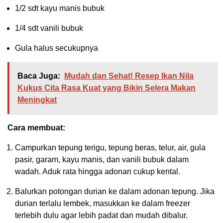
1/2 sdt kayu manis bubuk
1/4 sdt vanili bubuk
Gula halus secukupnya
Baca Juga:
Mudah dan Sehat! Resep Ikan Nila
Kukus Cita Rasa Kuat yang Bikin Selera Makan
Meningkat
Cara membuat:
Campurkan tepung terigu, tepung beras, telur, air, gula
pasir, garam, kayu manis, dan vanili bubuk dalam
wadah. Aduk rata hingga adonan cukup kental.
Balurkan potongan durian ke dalam adonan tepung. Jika
durian terlalu lembek, masukkan ke dalam freezer
terlebih dulu agar lebih padat dan mudah dibalur.