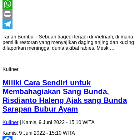
Twitter
WhatsApp
Print
Telegram
Tanah Bumbu – Sebuah tragedi terjadi di Vietnam, di mana
pemilik restoran yang menyajikan daging anjing dan kucing
dilaporkan meninggal dunia akibat rabies. Meski…
Kuliner
Miliki Cara Sendiri untuk
Membahagiakan Sang Bunda,
Risdianto Haleng Ajak sang Bunda
Sarapan Bubur Ayam
Kuliner
| Kamis, 9 Juni 2022 - 15:10 WITA
Kamis, 9 Juni 2022 - 15:10 WITA