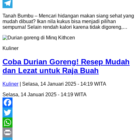
Print
Telegram
Tanah Bumbu – Mencari hidangan makan siang sehat yang
mudah dibuat? Ikan nila kukus bisa menjadi pilihan
sempurna! Selain rendah kalori karena tidak digoreng,…
Kuliner
Coba Durian Goreng! Resep Mudah
dan Lezat untuk Raja Buah
Kuliner
| Selasa, 14 Januari 2025 - 14:19 WITA
Selasa, 14 Januari 2025 - 14:19 WITA
Facebook
Twitter
WhatsApp