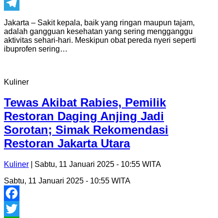
Print
Telegram
Jakarta – Sakit kepala, baik yang ringan maupun tajam,
adalah gangguan kesehatan yang sering mengganggu
aktivitas sehari-hari. Meskipun obat pereda nyeri seperti
ibuprofen sering…
Kuliner
Tewas Akibat Rabies, Pemilik
Restoran Daging Anjing Jadi
Sorotan; Simak Rekomendasi
Restoran Jakarta Utara
Kuliner
| Sabtu, 11 Januari 2025 - 10:55 WITA
Sabtu, 11 Januari 2025 - 10:55 WITA
Facebook