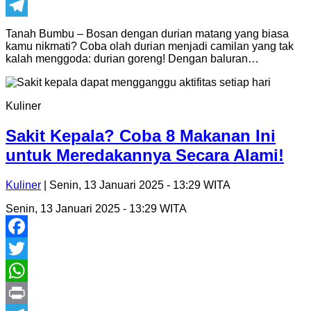
Print
Telegram
Tanah Bumbu – Bosan dengan durian matang yang biasa
kamu nikmati? Coba olah durian menjadi camilan yang tak
kalah menggoda: durian goreng! Dengan baluran…
Kuliner
Sakit Kepala? Coba 8 Makanan Ini
untuk Meredakannya Secara Alami!
Kuliner
| Senin, 13 Januari 2025 - 13:29 WITA
Senin, 13 Januari 2025 - 13:29 WITA
Facebook
Twitter
WhatsApp