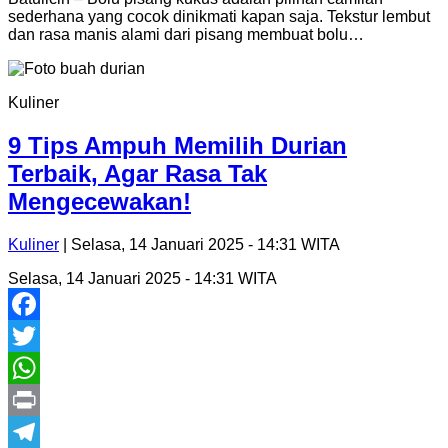
sederhana yang cocok dinikmati kapan saja. Tekstur lembut
dan rasa manis alami dari pisang membuat bolu…
Kuliner
9 Tips Ampuh Memilih Durian
Terbaik, Agar Rasa Tak
Mengecewakan!
Kuliner
| Selasa, 14 Januari 2025 - 14:31 WITA
Selasa, 14 Januari 2025 - 14:31 WITA
Facebook
Twitter
WhatsApp
Print