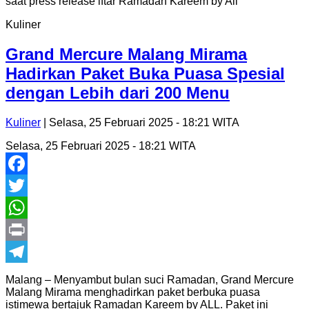
Kuliner
Grand Mercure Malang Mirama
Hadirkan Paket Buka Puasa Spesial
dengan Lebih dari 200 Menu
Kuliner
| Selasa, 25 Februari 2025 - 18:21 WITA
Selasa, 25 Februari 2025 - 18:21 WITA
Facebook
Twitter
WhatsApp
Print
Telegram
Malang – Menyambut bulan suci Ramadan, Grand Mercure
Malang Mirama menghadirkan paket berbuka puasa
istimewa bertajuk Ramadan Kareem by ALL. Paket ini