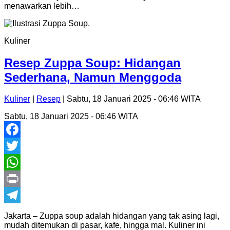
menawarkan lebih…
Kuliner
Resep Zuppa Soup: Hidangan
Sederhana, Namun Menggoda
Kuliner
|
Resep
| Sabtu, 18 Januari 2025 - 06:46 WITA
Sabtu, 18 Januari 2025 - 06:46 WITA
Facebook
Twitter
WhatsApp
Print
Telegram
Jakarta – Zuppa soup adalah hidangan yang tak asing lagi,
mudah ditemukan di pasar, kafe, hingga mal. Kuliner ini