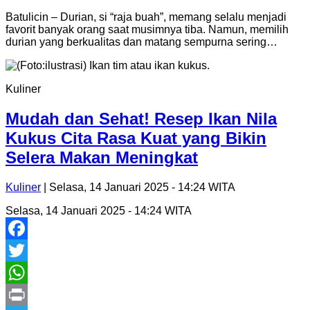
Telegram
Batulicin – Durian, si “raja buah”, memang selalu menjadi
favorit banyak orang saat musimnya tiba. Namun, memilih
durian yang berkualitas dan matang sempurna sering…
Kuliner
Mudah dan Sehat! Resep Ikan Nila
Kukus Cita Rasa Kuat yang Bikin
Selera Makan Meningkat
Kuliner
| Selasa, 14 Januari 2025 - 14:24 WITA
Selasa, 14 Januari 2025 - 14:24 WITA
Facebook
Twitter
WhatsApp