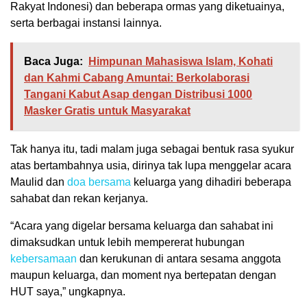
Rakyat Indonesi) dan beberapa ormas yang diketuainya,
serta berbagai instansi lainnya.
Baca Juga:
Himpunan Mahasiswa Islam, Kohati
dan Kahmi Cabang Amuntai: Berkolaborasi
Tangani Kabut Asap dengan Distribusi 1000
Masker Gratis untuk Masyarakat
Tak hanya itu, tadi malam juga sebagai bentuk rasa syukur
atas bertambahnya usia, dirinya tak lupa menggelar acara
Maulid dan
doa bersama
keluarga yang dihadiri beberapa
sahabat dan rekan kerjanya.
“Acara yang digelar bersama keluarga dan sahabat ini
dimaksudkan untuk lebih mempererat hubungan
kebersamaan
dan kerukunan di antara sesama anggota
maupun keluarga, dan moment nya bertepatan dengan
HUT saya,” ungkapnya.