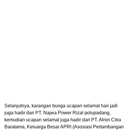
Selanjutnya, karangan bunga ucapan selamat hari jadi
juga hadir dari PT. Najwa Power Rizal polupadang,
kemudian ucapan selamat juga hadir dari PT. Alron Citra
Baratama, Keluarga Besar APRI (Asosiasi Pertambangan