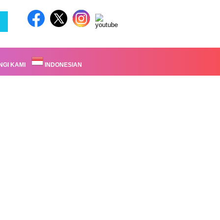
GI KAMI
INDONESIAN