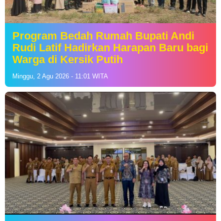
Program Bedah Rumah Bupati Andi
Rudi Latif Hadirkan Harapan Baru bagi
Warga di Kersik Putih
Minggu, 2 Agu 2026 - 11:01 WITA