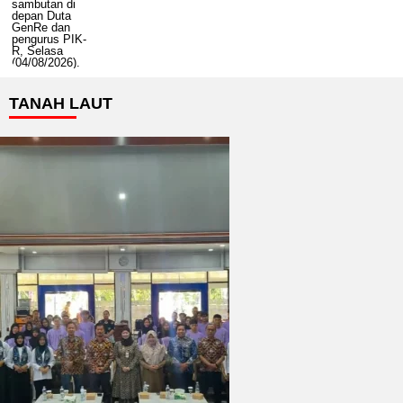
TANAH LAUT