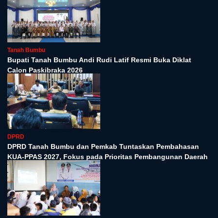
Tanah Bumbu
Bupati Tanah Bumbu Andi Rudi Latif Resmi Buka Diklat
Calon Paskibraka 2026
DPRD
DPRD Tanah Bumbu dan Pemkab Tuntaskan Pembahasan
KUA-PPAS 2027, Fokus pada Prioritas Pembangunan Daerah