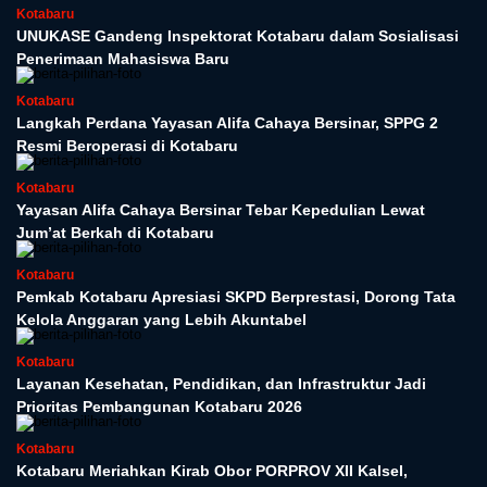
Kotabaru
UNUKASE Gandeng Inspektorat Kotabaru dalam Sosialisasi
Penerimaan Mahasiswa Baru
Kotabaru
Langkah Perdana Yayasan Alifa Cahaya Bersinar, SPPG 2
Resmi Beroperasi di Kotabaru
Kotabaru
Yayasan Alifa Cahaya Bersinar Tebar Kepedulian Lewat
Jum’at Berkah di Kotabaru
Kotabaru
Pemkab Kotabaru Apresiasi SKPD Berprestasi, Dorong Tata
Kelola Anggaran yang Lebih Akuntabel
Kotabaru
Layanan Kesehatan, Pendidikan, dan Infrastruktur Jadi
Prioritas Pembangunan Kotabaru 2026
Kotabaru
Kotabaru Meriahkan Kirab Obor PORPROV XII Kalsel,