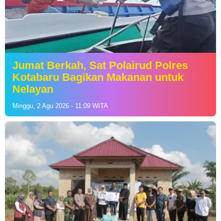
Jumat Berkah, Sat Polairud Polres
Kotabaru Bagikan Makanan untuk
Nelayan
Minggu, 2 Agu 2026 - 11:09 WITA