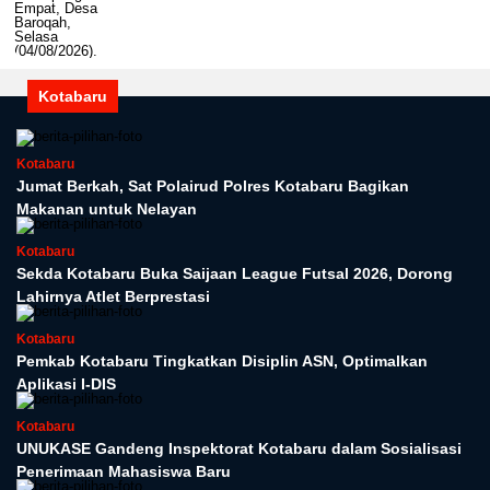
Kotabaru
Kotabaru
Jumat Berkah, Sat Polairud Polres Kotabaru Bagikan
Makanan untuk Nelayan
Kotabaru
Sekda Kotabaru Buka Saijaan League Futsal 2026, Dorong
Lahirnya Atlet Berprestasi
Kotabaru
Pemkab Kotabaru Tingkatkan Disiplin ASN, Optimalkan
Aplikasi I-DIS
Kotabaru
UNUKASE Gandeng Inspektorat Kotabaru dalam Sosialisasi
Penerimaan Mahasiswa Baru