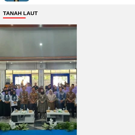
TANAH LAUT