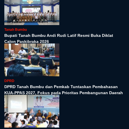
Tanah Bumbu
Bupati Tanah Bumbu Andi Rudi Latif Resmi Buka Diklat
Calon Paskibraka 2026
DPRD
DPRD Tanah Bumbu dan Pemkab Tuntaskan Pembahasan
KUA-PPAS 2027, Fokus pada Prioritas Pembangunan Daerah