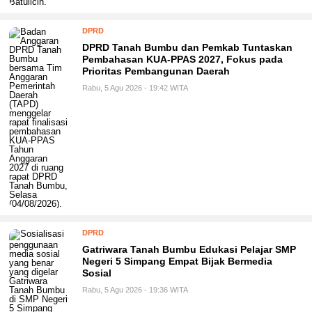
DPRD
DPRD Tanah Bumbu dan Pemkab Tuntaskan
Pembahasan KUA-PPAS 2027, Fokus pada
Prioritas Pembangunan Daerah
Rabu, 5 Agu 2026 - 19:42 WITA
DPRD
Gatriwara Tanah Bumbu Edukasi Pelajar SMP
Negeri 5 Simpang Empat Bijak Bermedia
Sosial
Rabu, 5 Agu 2026 - 19:36 WITA