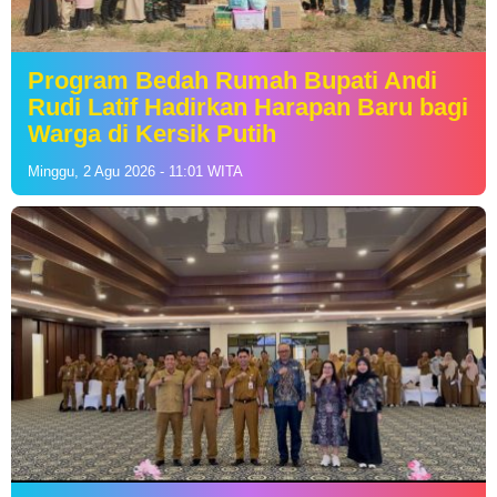
Program Bedah Rumah Bupati Andi
Rudi Latif Hadirkan Harapan Baru bagi
Warga di Kersik Putih
Minggu, 2 Agu 2026 - 11:01 WITA