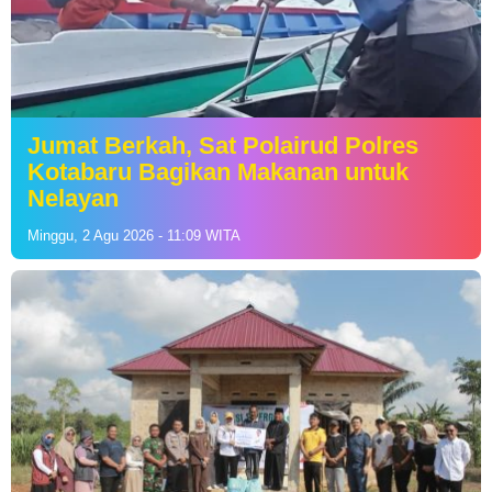
Jumat Berkah, Sat Polairud Polres
Kotabaru Bagikan Makanan untuk
Nelayan
Minggu, 2 Agu 2026 - 11:09 WITA