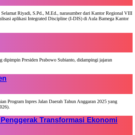
en
di Penggerak Transformasi Ekonomi