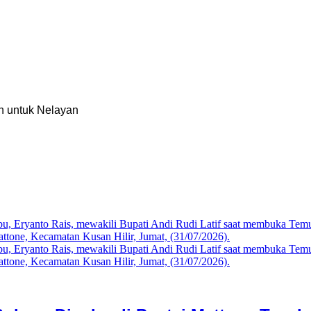
n untuk Nelayan