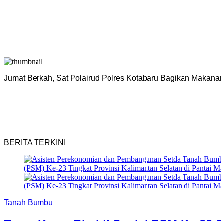
Jumat Berkah, Sat Polairud Polres Kotabaru Bagikan Makana
BERITA TERKINI
Tanah Bumbu