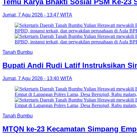
Temu Karya Bhakti Sosial PSM Ke-23 
Jumat, 7 Agu 2026 - 13:47 WITA
Tanah Bumbu
Bupati Andi Rudi Latif Instruksikan S
Jumat, 7 Agu 2026 - 13:40 WITA
Tanah Bumbu
MTQN ke-23 Kecamatan Simpang Empat