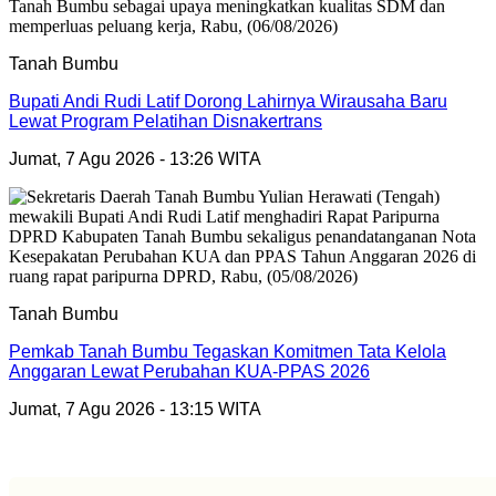
Tanah Bumbu
Bupati Andi Rudi Latif Dorong Lahirnya Wirausaha Baru
Lewat Program Pelatihan Disnakertrans
Jumat, 7 Agu 2026 - 13:26 WITA
Tanah Bumbu
Pemkab Tanah Bumbu Tegaskan Komitmen Tata Kelola
Anggaran Lewat Perubahan KUA-PPAS 2026
Jumat, 7 Agu 2026 - 13:15 WITA