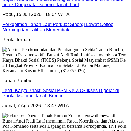
untuk Dongkrak Ekonomi Tanah Laut
Rabu, 15 Juli 2026 - 18:04 WITA
Forkopimda Tanah Laut Perkuat Sinergi Lewat Coffee
Morning dan Latihan Menembak
Berita Terbaru
Tanah Bumbu
Temu Karya Bhakti Sosial PSM Ke-23 Sukses Digelar di
Pantai Mattone Tanah Bumbu
Jumat, 7 Agu 2026 - 13:47 WITA