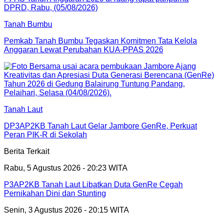
Tanah Bumbu
Pemkab Tanah Bumbu Tegaskan Komitmen Tata Kelola
Anggaran Lewat Perubahan KUA-PPAS 2026
Tanah Laut
DP3AP2KB Tanah Laut Gelar Jambore GenRe, Perkuat
Peran PIK-R di Sekolah
Berita Terkait
Rabu, 5 Agustus 2026 - 20:23 WITA
P3AP2KB Tanah Laut Libatkan Duta GenRe Cegah
Pernikahan Dini dan Stunting
Senin, 3 Agustus 2026 - 20:15 WITA