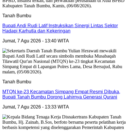
Tanah Bumbu
Bupati Andi Rudi Latif Instruksikan Sinergi Lintas Sektor
Hadapi Karhutla dan Kekeringan
Jumat, 7 Agu 2026 - 13:40 WITA
Tanah Bumbu
MTQN ke-23 Kecamatan Simpang Empat Resmi Dibuka,
Bupati Tanah Bumbu Dorong Lahirnya Generasi Qurani
Jumat, 7 Agu 2026 - 13:33 WITA