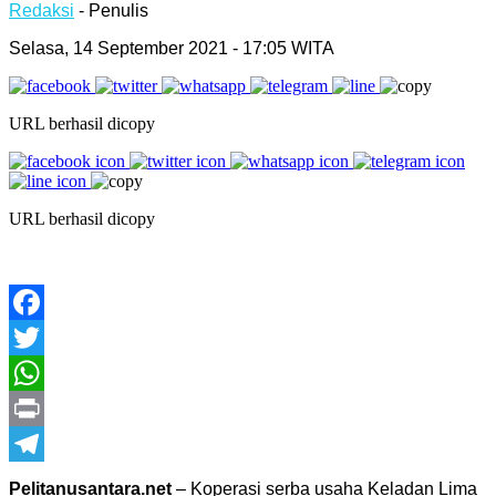
Redaksi
- Penulis
Selasa, 14 September 2021 - 17:05 WITA
URL berhasil dicopy
URL berhasil dicopy
Facebook
Twitter
WhatsApp
Print
Telegram
Pelitanusantara.net
– Koperasi serba usaha Keladan Lima