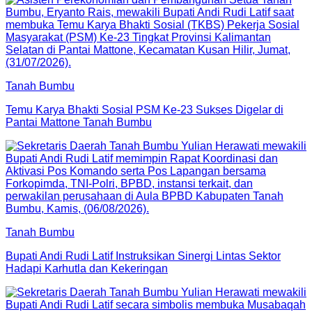
Tanah Bumbu
Temu Karya Bhakti Sosial PSM Ke-23 Sukses Digelar di
Pantai Mattone Tanah Bumbu
Tanah Bumbu
Bupati Andi Rudi Latif Instruksikan Sinergi Lintas Sektor
Hadapi Karhutla dan Kekeringan