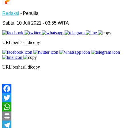
Redaksi
- Penulis
Sabtu, 10 Juli 2021 - 03:55 WITA
URL berhasil dicopy
URL berhasil dicopy
Facebook
Twitter
WhatsApp
Print