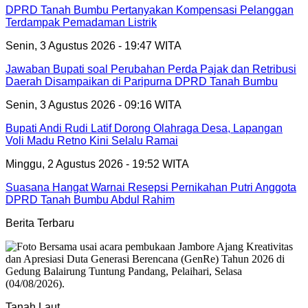
DPRD Tanah Bumbu Pertanyakan Kompensasi Pelanggan
Terdampak Pemadaman Listrik
Senin, 3 Agustus 2026 - 19:47 WITA
Jawaban Bupati soal Perubahan Perda Pajak dan Retribusi
Daerah Disampaikan di Paripurna DPRD Tanah Bumbu
Senin, 3 Agustus 2026 - 09:16 WITA
Bupati Andi Rudi Latif Dorong Olahraga Desa, Lapangan
Voli Madu Retno Kini Selalu Ramai
Minggu, 2 Agustus 2026 - 19:52 WITA
Suasana Hangat Warnai Resepsi Pernikahan Putri Anggota
DPRD Tanah Bumbu Abdul Rahim
Berita Terbaru
Tanah Laut