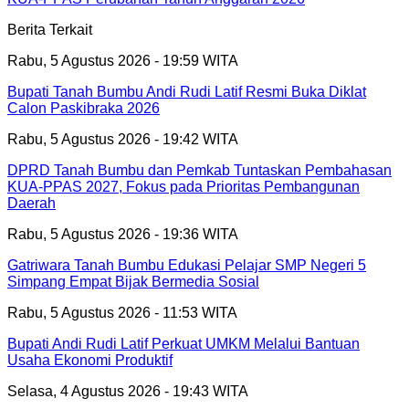
Berita Terkait
Rabu, 5 Agustus 2026 - 19:59 WITA
Bupati Tanah Bumbu Andi Rudi Latif Resmi Buka Diklat
Calon Paskibraka 2026
Rabu, 5 Agustus 2026 - 19:42 WITA
DPRD Tanah Bumbu dan Pemkab Tuntaskan Pembahasan
KUA-PPAS 2027, Fokus pada Prioritas Pembangunan
Daerah
Rabu, 5 Agustus 2026 - 19:36 WITA
Gatriwara Tanah Bumbu Edukasi Pelajar SMP Negeri 5
Simpang Empat Bijak Bermedia Sosial
Rabu, 5 Agustus 2026 - 11:53 WITA
Bupati Andi Rudi Latif Perkuat UMKM Melalui Bantuan
Usaha Ekonomi Produktif
Selasa, 4 Agustus 2026 - 19:43 WITA