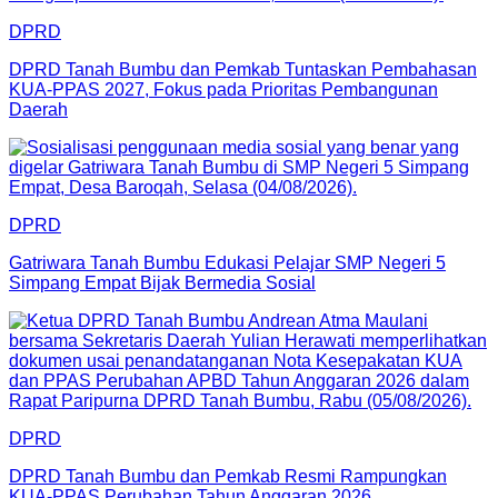
DPRD
DPRD Tanah Bumbu dan Pemkab Tuntaskan Pembahasan
KUA-PPAS 2027, Fokus pada Prioritas Pembangunan
Daerah
DPRD
Gatriwara Tanah Bumbu Edukasi Pelajar SMP Negeri 5
Simpang Empat Bijak Bermedia Sosial
DPRD
DPRD Tanah Bumbu dan Pemkab Resmi Rampungkan
KUA-PPAS Perubahan Tahun Anggaran 2026