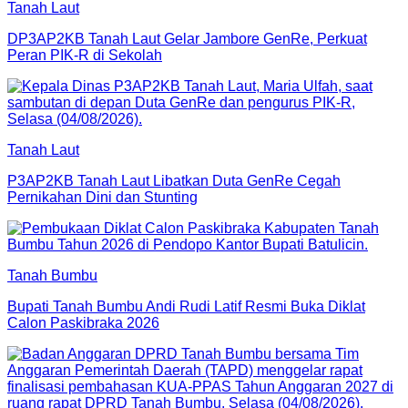
Tanah Laut
DP3AP2KB Tanah Laut Gelar Jambore GenRe, Perkuat
Peran PIK-R di Sekolah
Tanah Laut
P3AP2KB Tanah Laut Libatkan Duta GenRe Cegah
Pernikahan Dini dan Stunting
Tanah Bumbu
Bupati Tanah Bumbu Andi Rudi Latif Resmi Buka Diklat
Calon Paskibraka 2026