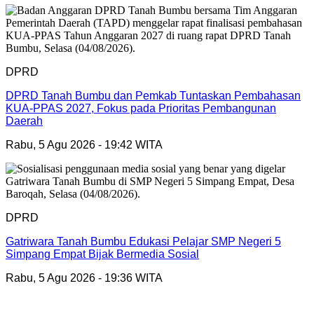
DPRD
DPRD Tanah Bumbu dan Pemkab Tuntaskan Pembahasan
KUA-PPAS 2027, Fokus pada Prioritas Pembangunan
Daerah
Rabu, 5 Agu 2026 - 19:42 WITA
DPRD
Gatriwara Tanah Bumbu Edukasi Pelajar SMP Negeri 5
Simpang Empat Bijak Bermedia Sosial
Rabu, 5 Agu 2026 - 19:36 WITA