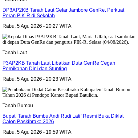
DP3AP2KB Tanah Laut Gelar Jambore GenRe, Perkuat
Peran PIK-R di Sekolah
Rabu, 5 Agu 2026 - 20:27 WITA
Tanah Laut
P3AP2KB Tanah Laut Libatkan Duta GenRe Cegah
Pernikahan Dini dan Stunting
Rabu, 5 Agu 2026 - 20:23 WITA
Tanah Bumbu
Bupati Tanah Bumbu Andi Rudi Latif Resmi Buka Diklat
Calon Paskibraka 2026
Rabu, 5 Agu 2026 - 19:59 WITA