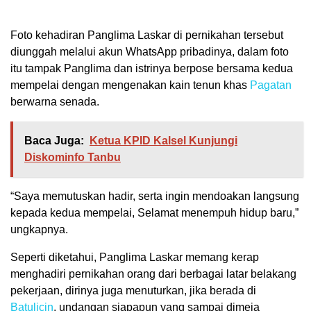
Foto kehadiran Panglima Laskar di pernikahan tersebut
diunggah melalui akun WhatsApp pribadinya, dalam foto
itu tampak Panglima dan istrinya berpose bersama kedua
mempelai dengan mengenakan kain tenun khas
Pagatan
berwarna senada.
Baca Juga:
Ketua KPID Kalsel Kunjungi
Diskominfo Tanbu
“Saya memutuskan hadir, serta ingin mendoakan langsung
kepada kedua mempelai, Selamat menempuh hidup baru,”
ungkapnya.
Seperti diketahui, Panglima Laskar memang kerap
menghadiri pernikahan orang dari berbagai latar belakang
pekerjaan, dirinya juga menuturkan, jika berada di
Batulicin
, undangan siapapun yang sampai dimeja