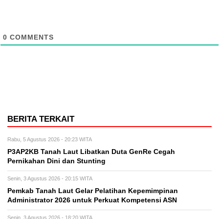
0
COMMENTS
BERITA TERKAIT
Rabu, 5 Agustus 2026 - 20:23 WITA
P3AP2KB Tanah Laut Libatkan Duta GenRe Cegah
Pernikahan Dini dan Stunting
Senin, 3 Agustus 2026 - 20:15 WITA
Pemkab Tanah Laut Gelar Pelatihan Kepemimpinan
Administrator 2026 untuk Perkuat Kompetensi ASN
Senin, 3 Agustus 2026 - 18:20 WITA