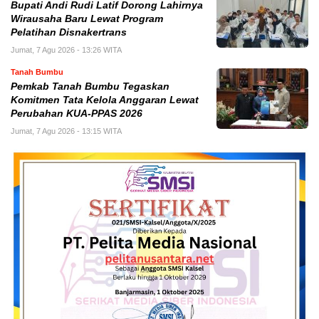
Bupati Andi Rudi Latif Dorong Lahirnya
Wirausaha Baru Lewat Program
Pelatihan Disnakertrans
Jumat, 7 Agu 2026 - 13:26 WITA
Tanah Bumbu
Pemkab Tanah Bumbu Tegaskan
Komitmen Tata Kelola Anggaran Lewat
Perubahan KUA-PPAS 2026
Jumat, 7 Agu 2026 - 13:15 WITA