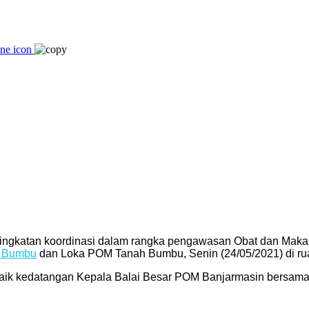
katan koordinasi dalam rangka pengawasan Obat dan Maka
 Bumbu
dan Loka POM Tanah Bumbu, Senin (24/05/2021) di ru
aik kedatangan Kepala Balai Besar POM Banjarmasin bersama