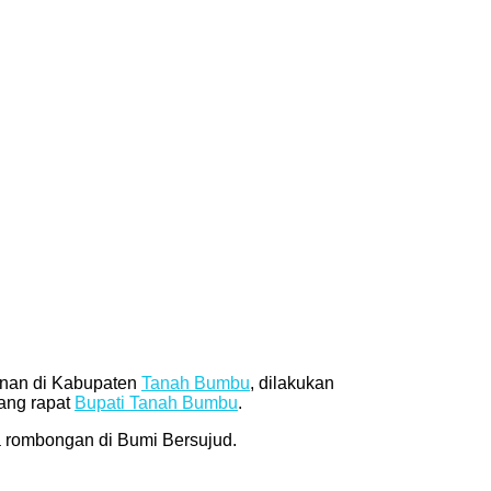
nan di Kabupaten
Tanah Bumbu
, dilakukan
ang rapat
Bupati Tanah Bumbu
.
 rombongan di Bumi Bersujud.