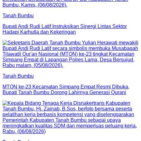
Tanah Bumbu
Bupati Andi Rudi Latif Instruksikan Sinergi Lintas Sektor
Hadapi Karhutla dan Kekeringan
Tanah Bumbu
MTQN ke-23 Kecamatan Simpang Empat Resmi Dibuka,
Bupati Tanah Bumbu Dorong Lahirnya Generasi Qurani