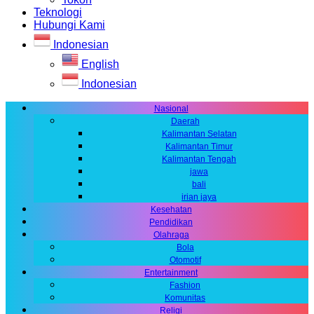
Teknologi
Hubungi Kami
Indonesian
English
Indonesian
Nasional
Daerah
Kalimantan Selatan
Kalimantan Timur
Kalimantan Tengah
jawa
bali
irian jaya
Kesehatan
Pendidikan
Olahraga
Bola
Otomotif
Entertainment
Fashion
Komunitas
Religi