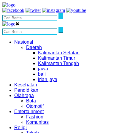
✖
Nasional
Daerah
Kalimantan Selatan
Kalimantan Timur
Kalimantan Tengah
jawa
bali
irian jaya
Kesehatan
Pendidikan
Olahraga
Bola
Otomotif
Entertainment
Fashion
Komunitas
Religi
Tokoh