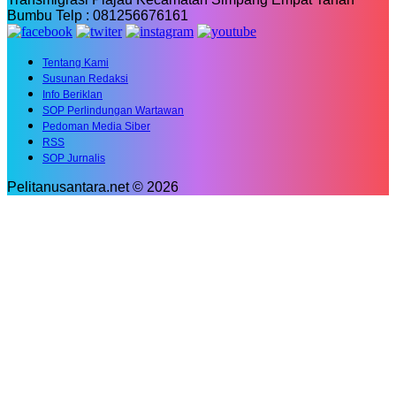
Bumbu Telp : 081256676161
Tentang Kami
Susunan Redaksi
Info Beriklan
SOP Perlindungan Wartawan
Pedoman Media Siber
RSS
SOP Jurnalis
Pelitanusantara.net © 2026