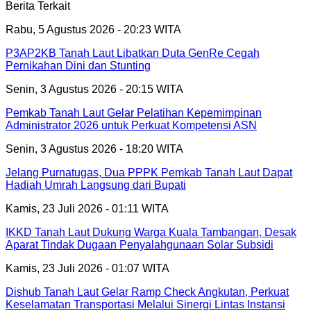
Berita Terkait
Rabu, 5 Agustus 2026 - 20:23 WITA
P3AP2KB Tanah Laut Libatkan Duta GenRe Cegah
Pernikahan Dini dan Stunting
Senin, 3 Agustus 2026 - 20:15 WITA
Pemkab Tanah Laut Gelar Pelatihan Kepemimpinan
Administrator 2026 untuk Perkuat Kompetensi ASN
Senin, 3 Agustus 2026 - 18:20 WITA
Jelang Purnatugas, Dua PPPK Pemkab Tanah Laut Dapat
Hadiah Umrah Langsung dari Bupati
Kamis, 23 Juli 2026 - 01:11 WITA
IKKD Tanah Laut Dukung Warga Kuala Tambangan, Desak
Aparat Tindak Dugaan Penyalahgunaan Solar Subsidi
Kamis, 23 Juli 2026 - 01:07 WITA
Dishub Tanah Laut Gelar Ramp Check Angkutan, Perkuat
Keselamatan Transportasi Melalui Sinergi Lintas Instansi