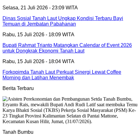
Selasa, 21 Juli 2026 - 23:09 WITA
Dinas Sosial Tanah Laut Ungkap Kondisi Terbaru Bayi
Temuan di Jembatan Pabahanan
Rabu, 15 Juli 2026 - 18:09 WITA
Bupati Rahmat Trianto Matangkan Calendar of Event 2026
untuk Dongkrak Ekonomi Tanah Laut
Rabu, 15 Juli 2026 - 18:04 WITA
Forkopimda Tanah Laut Perkuat Sinergi Lewat Coffee
Morning dan Latihan Menembak
Berita Terbaru
Tanah Bumbu