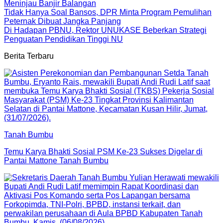
Meninjau Banjir Balangan
Tidak Hanya Soal Bansos, DPR Minta Program Pemulihan
Peternak Dibuat Jangka Panjang
Di Hadapan PBNU, Rektor UNUKASE Beberkan Strategi
Penguatan Pendidikan Tinggi NU
Berita Terbaru
Tanah Bumbu
Temu Karya Bhakti Sosial PSM Ke-23 Sukses Digelar di
Pantai Mattone Tanah Bumbu