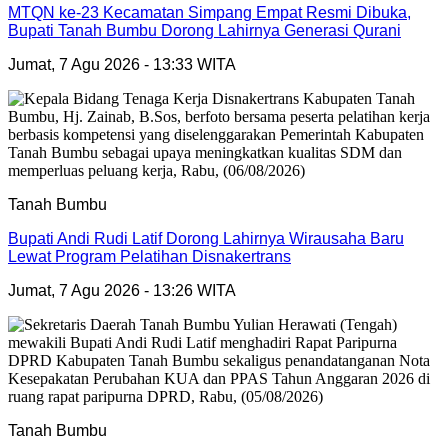
MTQN ke-23 Kecamatan Simpang Empat Resmi Dibuka,
Bupati Tanah Bumbu Dorong Lahirnya Generasi Qurani
Jumat, 7 Agu 2026 - 13:33 WITA
Tanah Bumbu
Bupati Andi Rudi Latif Dorong Lahirnya Wirausaha Baru
Lewat Program Pelatihan Disnakertrans
Jumat, 7 Agu 2026 - 13:26 WITA
Tanah Bumbu