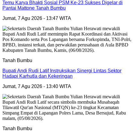
Temu Karya Bhakti Sosial PSM Ke-23 Sukses Digelar di
Pantai Mattone Tanah Bumbu
Jumat, 7 Agu 2026 - 13:47 WITA
Tanah Bumbu
Bupati Andi Rudi Latif Instruksikan Sinergi Lintas Sektor
Hadapi Karhutla dan Kekeringan
Jumat, 7 Agu 2026 - 13:40 WITA
Tanah Bumbu