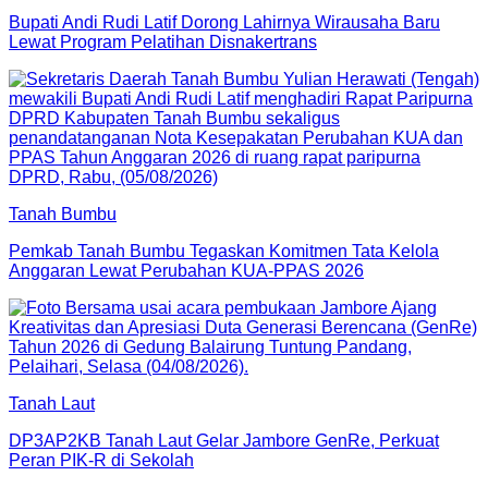
Bupati Andi Rudi Latif Dorong Lahirnya Wirausaha Baru
Lewat Program Pelatihan Disnakertrans
Tanah Bumbu
Pemkab Tanah Bumbu Tegaskan Komitmen Tata Kelola
Anggaran Lewat Perubahan KUA-PPAS 2026
Tanah Laut
DP3AP2KB Tanah Laut Gelar Jambore GenRe, Perkuat
Peran PIK-R di Sekolah