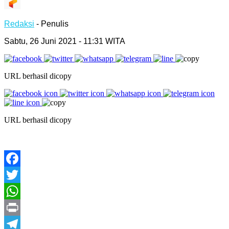
Redaksi
- Penulis
Sabtu, 26 Juni 2021 - 11:31 WITA
URL berhasil dicopy
URL berhasil dicopy
Facebook
Twitter
WhatsApp
Print