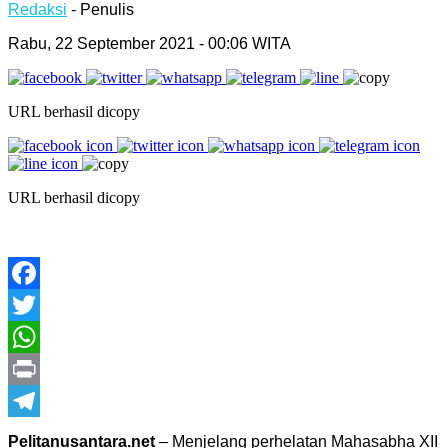
Redaksi
- Penulis
Rabu, 22 September 2021 - 00:06 WITA
URL berhasil dicopy
URL berhasil dicopy
Facebook
Twitter
WhatsApp
Print
Telegram
Pelitanusantara.net
– Menjelang perhelatan Mahasabha XII