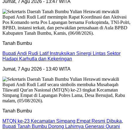
Jumat, 7 Agu 2026 - 13:47 WITA
Tanah Bumbu
Bupati Andi Rudi Latif Instruksikan Sinergi Lintas Sektor
Hadapi Karhutla dan Kekeringan
Jumat, 7 Agu 2026 - 13:40 WITA
Tanah Bumbu
MTQN ke-23 Kecamatan Simpang Empat Resmi Dibuka,
Bupati Tanah Bumbu Dorong Lahirnya Generasi Qurani