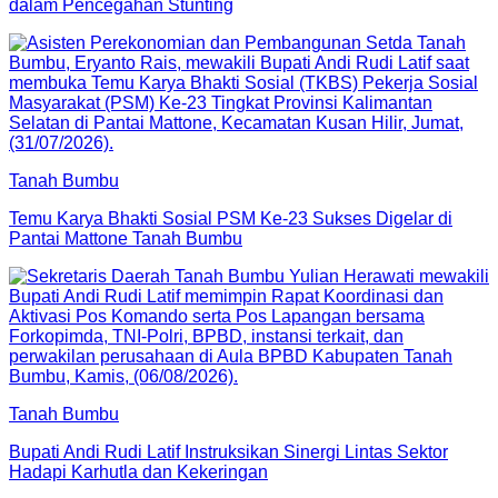
dalam Pencegahan Stunting
Tanah Bumbu
Temu Karya Bhakti Sosial PSM Ke-23 Sukses Digelar di
Pantai Mattone Tanah Bumbu
Tanah Bumbu
Bupati Andi Rudi Latif Instruksikan Sinergi Lintas Sektor
Hadapi Karhutla dan Kekeringan