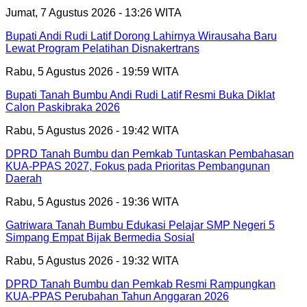
Jumat, 7 Agustus 2026 - 13:26 WITA
Bupati Andi Rudi Latif Dorong Lahirnya Wirausaha Baru
Lewat Program Pelatihan Disnakertrans
Rabu, 5 Agustus 2026 - 19:59 WITA
Bupati Tanah Bumbu Andi Rudi Latif Resmi Buka Diklat
Calon Paskibraka 2026
Rabu, 5 Agustus 2026 - 19:42 WITA
DPRD Tanah Bumbu dan Pemkab Tuntaskan Pembahasan
KUA-PPAS 2027, Fokus pada Prioritas Pembangunan
Daerah
Rabu, 5 Agustus 2026 - 19:36 WITA
Gatriwara Tanah Bumbu Edukasi Pelajar SMP Negeri 5
Simpang Empat Bijak Bermedia Sosial
Rabu, 5 Agustus 2026 - 19:32 WITA
DPRD Tanah Bumbu dan Pemkab Resmi Rampungkan
KUA-PPAS Perubahan Tahun Anggaran 2026