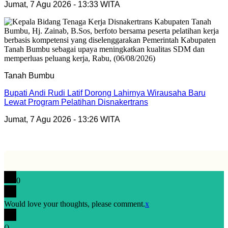
Jumat, 7 Agu 2026 - 13:33 WITA
Tanah Bumbu
Bupati Andi Rudi Latif Dorong Lahirnya Wirausaha Baru
Lewat Program Pelatihan Disnakertrans
Jumat, 7 Agu 2026 - 13:26 WITA
0
Would love your thoughts, please comment.
x
(
)