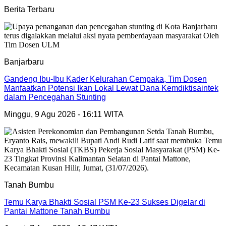
Berita Terbaru
Banjarbaru
Gandeng Ibu-Ibu Kader Kelurahan Cempaka, Tim Dosen
Manfaatkan Potensi Ikan Lokal Lewat Dana Kemdiktisaintek
dalam Pencegahan Stunting
Minggu, 9 Agu 2026 - 16:11 WITA
Tanah Bumbu
Temu Karya Bhakti Sosial PSM Ke-23 Sukses Digelar di
Pantai Mattone Tanah Bumbu