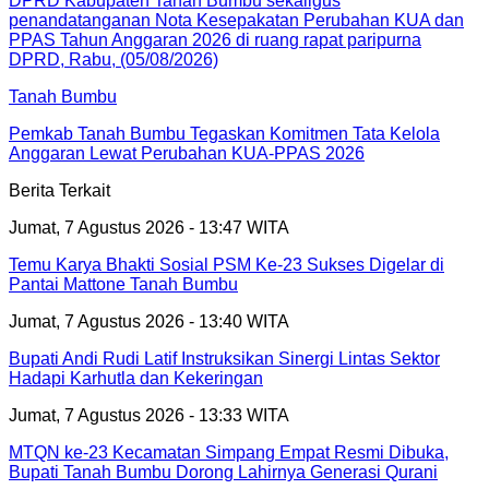
Tanah Bumbu
Pemkab Tanah Bumbu Tegaskan Komitmen Tata Kelola
Anggaran Lewat Perubahan KUA-PPAS 2026
Berita Terkait
Jumat, 7 Agustus 2026 - 13:47 WITA
Temu Karya Bhakti Sosial PSM Ke-23 Sukses Digelar di
Pantai Mattone Tanah Bumbu
Jumat, 7 Agustus 2026 - 13:40 WITA
Bupati Andi Rudi Latif Instruksikan Sinergi Lintas Sektor
Hadapi Karhutla dan Kekeringan
Jumat, 7 Agustus 2026 - 13:33 WITA
MTQN ke-23 Kecamatan Simpang Empat Resmi Dibuka,
Bupati Tanah Bumbu Dorong Lahirnya Generasi Qurani