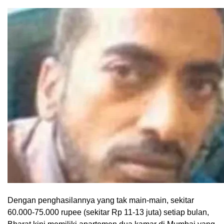
Dengan penghasilannya yang tak main-main, sekitar
60.000-75.000 rupee (sekitar Rp 11-13 juta) setiap bulan,