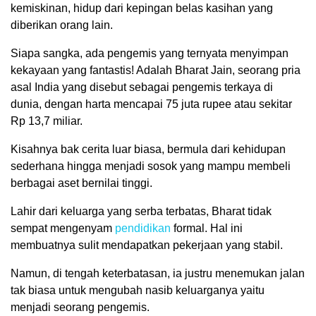
kemiskinan, hidup dari kepingan belas kasihan yang
diberikan orang lain.
Siapa sangka, ada pengemis yang ternyata menyimpan
kekayaan yang fantastis! Adalah Bharat Jain, seorang pria
asal India yang disebut sebagai pengemis terkaya di
dunia, dengan harta mencapai 75 juta rupee atau sekitar
Rp 13,7 miliar.
Kisahnya bak cerita luar biasa, bermula dari kehidupan
sederhana hingga menjadi sosok yang mampu membeli
berbagai aset bernilai tinggi.
Lahir dari keluarga yang serba terbatas, Bharat tidak
sempat mengenyam
pendidikan
formal. Hal ini
membuatnya sulit mendapatkan pekerjaan yang stabil.
Namun, di tengah keterbatasan, ia justru menemukan jalan
tak biasa untuk mengubah nasib keluarganya yaitu
menjadi seorang pengemis.