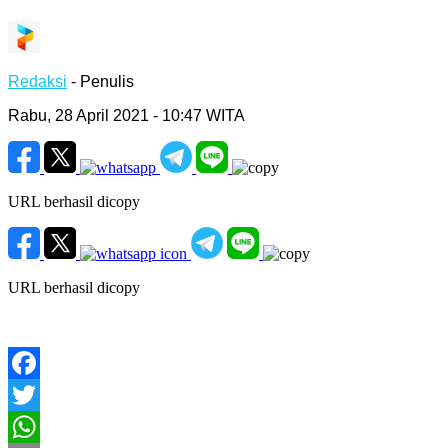
Redaksi
- Penulis
Rabu, 28 April 2021 - 10:47 WITA
URL berhasil dicopy
URL berhasil dicopy
Facebook
Twitter