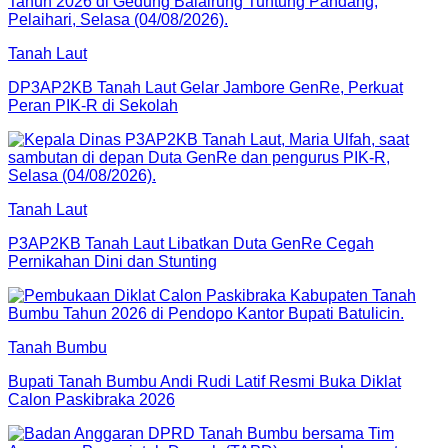
Tanah Laut
DP3AP2KB Tanah Laut Gelar Jambore GenRe, Perkuat
Peran PIK-R di Sekolah
Tanah Laut
P3AP2KB Tanah Laut Libatkan Duta GenRe Cegah
Pernikahan Dini dan Stunting
Tanah Bumbu
Bupati Tanah Bumbu Andi Rudi Latif Resmi Buka Diklat
Calon Paskibraka 2026