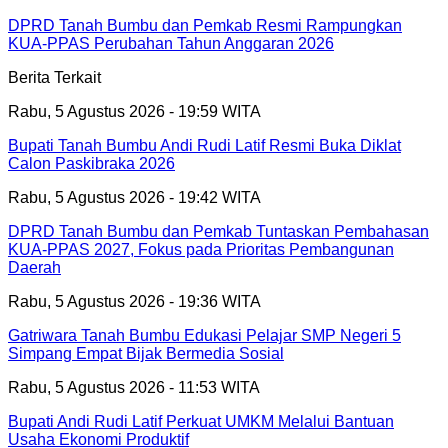
DPRD Tanah Bumbu dan Pemkab Resmi Rampungkan
KUA-PPAS Perubahan Tahun Anggaran 2026
Berita Terkait
Rabu, 5 Agustus 2026 - 19:59 WITA
Bupati Tanah Bumbu Andi Rudi Latif Resmi Buka Diklat
Calon Paskibraka 2026
Rabu, 5 Agustus 2026 - 19:42 WITA
DPRD Tanah Bumbu dan Pemkab Tuntaskan Pembahasan
KUA-PPAS 2027, Fokus pada Prioritas Pembangunan
Daerah
Rabu, 5 Agustus 2026 - 19:36 WITA
Gatriwara Tanah Bumbu Edukasi Pelajar SMP Negeri 5
Simpang Empat Bijak Bermedia Sosial
Rabu, 5 Agustus 2026 - 11:53 WITA
Bupati Andi Rudi Latif Perkuat UMKM Melalui Bantuan
Usaha Ekonomi Produktif