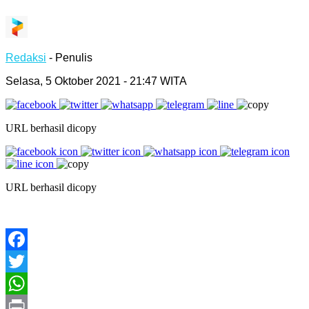
Redaksi
- Penulis
Selasa, 5 Oktober 2021 - 21:47 WITA
URL berhasil dicopy
URL berhasil dicopy
Facebook
Twitter
WhatsApp