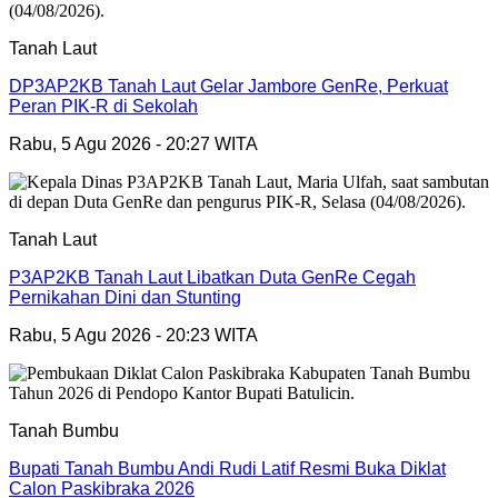
Tanah Laut
DP3AP2KB Tanah Laut Gelar Jambore GenRe, Perkuat
Peran PIK-R di Sekolah
Rabu, 5 Agu 2026 - 20:27 WITA
Tanah Laut
P3AP2KB Tanah Laut Libatkan Duta GenRe Cegah
Pernikahan Dini dan Stunting
Rabu, 5 Agu 2026 - 20:23 WITA
Tanah Bumbu
Bupati Tanah Bumbu Andi Rudi Latif Resmi Buka Diklat
Calon Paskibraka 2026