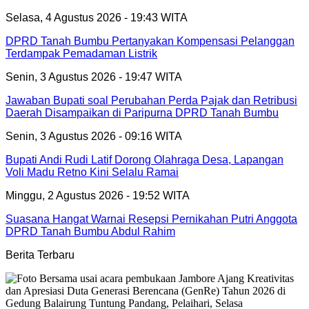
Selasa, 4 Agustus 2026 - 19:43 WITA
DPRD Tanah Bumbu Pertanyakan Kompensasi Pelanggan
Terdampak Pemadaman Listrik
Senin, 3 Agustus 2026 - 19:47 WITA
Jawaban Bupati soal Perubahan Perda Pajak dan Retribusi
Daerah Disampaikan di Paripurna DPRD Tanah Bumbu
Senin, 3 Agustus 2026 - 09:16 WITA
Bupati Andi Rudi Latif Dorong Olahraga Desa, Lapangan
Voli Madu Retno Kini Selalu Ramai
Minggu, 2 Agustus 2026 - 19:52 WITA
Suasana Hangat Warnai Resepsi Pernikahan Putri Anggota
DPRD Tanah Bumbu Abdul Rahim
Berita Terbaru