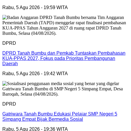
Rabu, 5 Agu 2026 - 19:59 WITA
DPRD
DPRD Tanah Bumbu dan Pemkab Tuntaskan Pembahasan
KUA-PPAS 2027, Fokus pada Prioritas Pembangunan
Daerah
Rabu, 5 Agu 2026 - 19:42 WITA
DPRD
Gatriwara Tanah Bumbu Edukasi Pelajar SMP Negeri 5
Simpang Empat Bijak Bermedia Sosial
Rabu, 5 Agu 2026 - 19:36 WITA