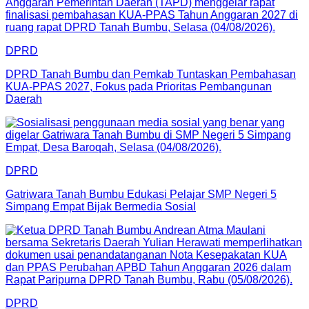
DPRD
DPRD Tanah Bumbu dan Pemkab Tuntaskan Pembahasan
KUA-PPAS 2027, Fokus pada Prioritas Pembangunan
Daerah
DPRD
Gatriwara Tanah Bumbu Edukasi Pelajar SMP Negeri 5
Simpang Empat Bijak Bermedia Sosial
DPRD