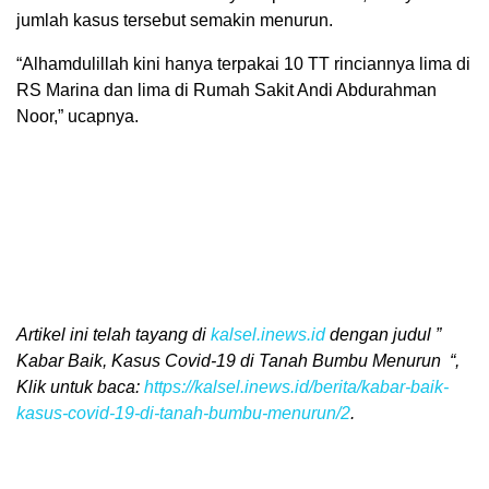
jumlah kasus tersebut semakin menurun.
“Alhamdulillah kini hanya terpakai 10 TT rinciannya lima di
RS Marina dan lima di Rumah Sakit Andi Abdurahman
Noor,” ucapnya.
Artikel ini telah tayang di
kalsel.inews.id
dengan judul ”
Kabar Baik, Kasus Covid-19 di Tanah Bumbu Menurun “,
Klik untuk baca:
https://kalsel.inews.id/berita/kabar-baik-
kasus-covid-19-di-tanah-bumbu-menurun/2
.