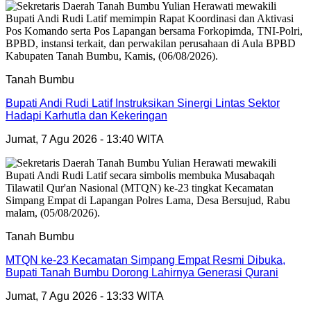
Tanah Bumbu
Bupati Andi Rudi Latif Instruksikan Sinergi Lintas Sektor
Hadapi Karhutla dan Kekeringan
Jumat, 7 Agu 2026 - 13:40 WITA
Tanah Bumbu
MTQN ke-23 Kecamatan Simpang Empat Resmi Dibuka,
Bupati Tanah Bumbu Dorong Lahirnya Generasi Qurani
Jumat, 7 Agu 2026 - 13:33 WITA