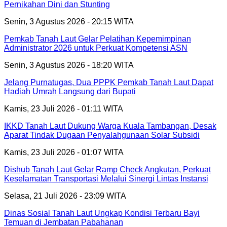
Pernikahan Dini dan Stunting
Senin, 3 Agustus 2026 - 20:15 WITA
Pemkab Tanah Laut Gelar Pelatihan Kepemimpinan
Administrator 2026 untuk Perkuat Kompetensi ASN
Senin, 3 Agustus 2026 - 18:20 WITA
Jelang Purnatugas, Dua PPPK Pemkab Tanah Laut Dapat
Hadiah Umrah Langsung dari Bupati
Kamis, 23 Juli 2026 - 01:11 WITA
IKKD Tanah Laut Dukung Warga Kuala Tambangan, Desak
Aparat Tindak Dugaan Penyalahgunaan Solar Subsidi
Kamis, 23 Juli 2026 - 01:07 WITA
Dishub Tanah Laut Gelar Ramp Check Angkutan, Perkuat
Keselamatan Transportasi Melalui Sinergi Lintas Instansi
Selasa, 21 Juli 2026 - 23:09 WITA
Dinas Sosial Tanah Laut Ungkap Kondisi Terbaru Bayi
Temuan di Jembatan Pabahanan