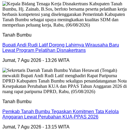
Tanah Bumbu
Bupati Andi Rudi Latif Dorong Lahirnya Wirausaha Baru
Lewat Program Pelatihan Disnakertrans
Jumat, 7 Agu 2026 - 13:26 WITA
Tanah Bumbu
Pemkab Tanah Bumbu Tegaskan Komitmen Tata Kelola
Anggaran Lewat Perubahan KUA-PPAS 2026
Jumat, 7 Agu 2026 - 13:15 WITA