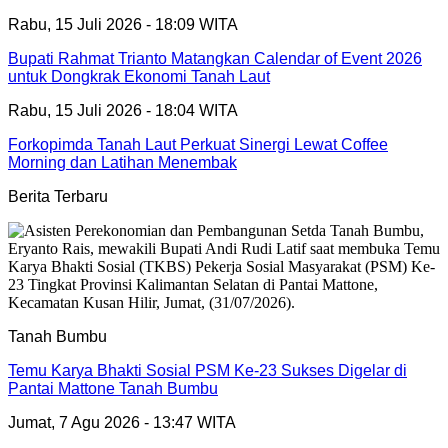
Rabu, 15 Juli 2026 - 18:09 WITA
Bupati Rahmat Trianto Matangkan Calendar of Event 2026
untuk Dongkrak Ekonomi Tanah Laut
Rabu, 15 Juli 2026 - 18:04 WITA
Forkopimda Tanah Laut Perkuat Sinergi Lewat Coffee
Morning dan Latihan Menembak
Berita Terbaru
Tanah Bumbu
Temu Karya Bhakti Sosial PSM Ke-23 Sukses Digelar di
Pantai Mattone Tanah Bumbu
Jumat, 7 Agu 2026 - 13:47 WITA