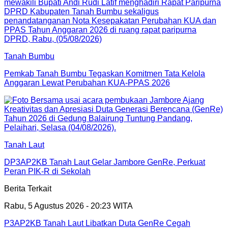
Tanah Bumbu
Pemkab Tanah Bumbu Tegaskan Komitmen Tata Kelola
Anggaran Lewat Perubahan KUA-PPAS 2026
Tanah Laut
DP3AP2KB Tanah Laut Gelar Jambore GenRe, Perkuat
Peran PIK-R di Sekolah
Berita Terkait
Rabu, 5 Agustus 2026 - 20:23 WITA
P3AP2KB Tanah Laut Libatkan Duta GenRe Cegah