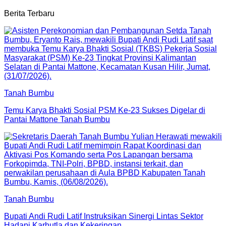
Berita Terbaru
Tanah Bumbu
Temu Karya Bhakti Sosial PSM Ke-23 Sukses Digelar di
Pantai Mattone Tanah Bumbu
Tanah Bumbu
Bupati Andi Rudi Latif Instruksikan Sinergi Lintas Sektor
Hadapi Karhutla dan Kekeringan