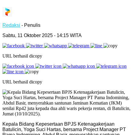
Redaksi
- Penulis
Sabtu, 11 Oktober 2025 - 14:15 WITA
URL berhasil dicopy
URL berhasil dicopy
Kepala Bidang Kepesertaan BPJS Ketenagakerjaan
Batulicin, Yoga Suci Hartas, bersama Project Manager PT
Pama Indomining, Abdul Basir, menyerahkan santunan