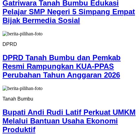
Gatriwara Tanah Bumbu Edukasi
Pelajar SMP Negeri 5 Simpang Empat
Bijak Bermedia Sosial
DPRD
DPRD Tanah Bumbu dan Pemkab
Resmi Rampungkan KUA-PPAS
Perubahan Tahun Anggaran 2026
Tanah Bumbu
Bupati Andi Rudi Latif Perkuat UMKM
Melalui Bantuan Usaha Ekonomi
Produktif