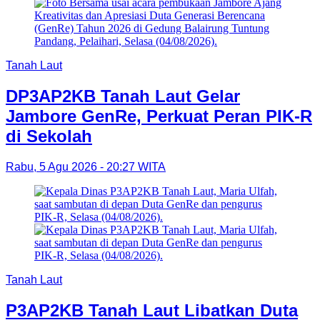
Tanah Laut
DP3AP2KB Tanah Laut Gelar
Jambore GenRe, Perkuat Peran PIK-R
di Sekolah
Rabu, 5 Agu 2026 - 20:27 WITA
Tanah Laut
P3AP2KB Tanah Laut Libatkan Duta