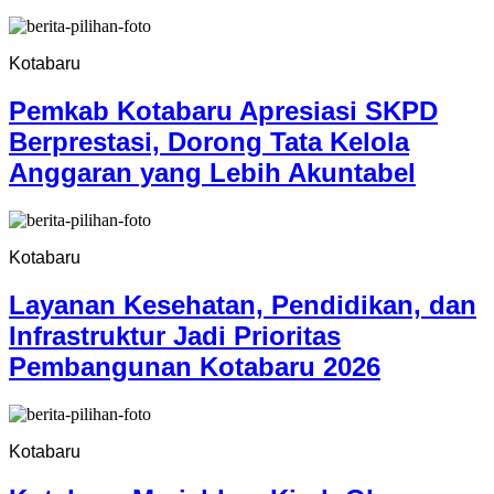
Kotabaru
Pemkab Kotabaru Apresiasi SKPD
Berprestasi, Dorong Tata Kelola
Anggaran yang Lebih Akuntabel
Kotabaru
Layanan Kesehatan, Pendidikan, dan
Infrastruktur Jadi Prioritas
Pembangunan Kotabaru 2026
Kotabaru