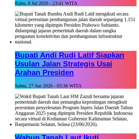
Rabu, 8 Jul 2026 - 23:41 WITA
Bupati Andi Rudi Latif Siapkan
Usulan Jalan Strategis Usai
Arahan Presiden
Sabtu, 27 Jun 2026 - 03:36 WITA
Wabup Tanah Laut Ikuti