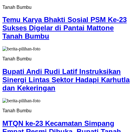
Tanah Bumbu
Temu Karya Bhakti Sosial PSM Ke-23
Sukses Digelar di Pantai Mattone
Tanah Bumbu
Tanah Bumbu
Bupati Andi Rudi Latif Instruksikan
Sinergi Lintas Sektor Hadapi Karhutla
dan Kekeringan
Tanah Bumbu
MTQN ke-23 Kecamatan Simpang
Empat Resmi Dibuka, Bupati Tanah