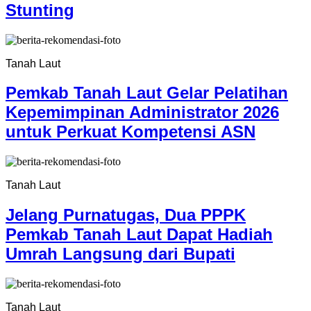
Stunting
Tanah Laut
Pemkab Tanah Laut Gelar Pelatihan
Kepemimpinan Administrator 2026
untuk Perkuat Kompetensi ASN
Tanah Laut
Jelang Purnatugas, Dua PPPK
Pemkab Tanah Laut Dapat Hadiah
Umrah Langsung dari Bupati
Tanah Laut