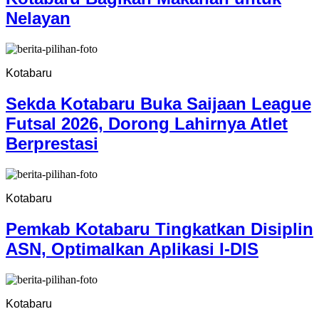
Nelayan
Kotabaru
Sekda Kotabaru Buka Saijaan League
Futsal 2026, Dorong Lahirnya Atlet
Berprestasi
Kotabaru
Pemkab Kotabaru Tingkatkan Disiplin
ASN, Optimalkan Aplikasi I-DIS
Kotabaru