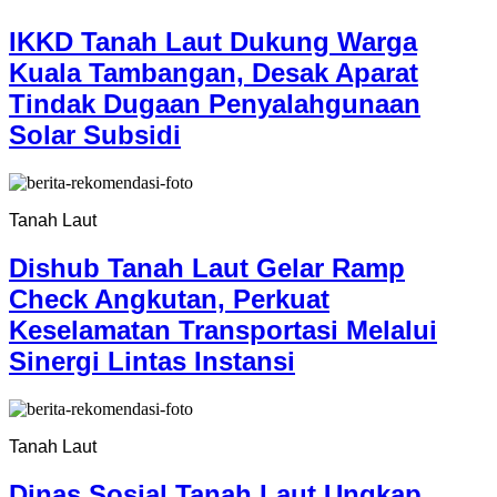
IKKD Tanah Laut Dukung Warga
Kuala Tambangan, Desak Aparat
Tindak Dugaan Penyalahgunaan
Solar Subsidi
Tanah Laut
Dishub Tanah Laut Gelar Ramp
Check Angkutan, Perkuat
Keselamatan Transportasi Melalui
Sinergi Lintas Instansi
Tanah Laut
Dinas Sosial Tanah Laut Ungkap