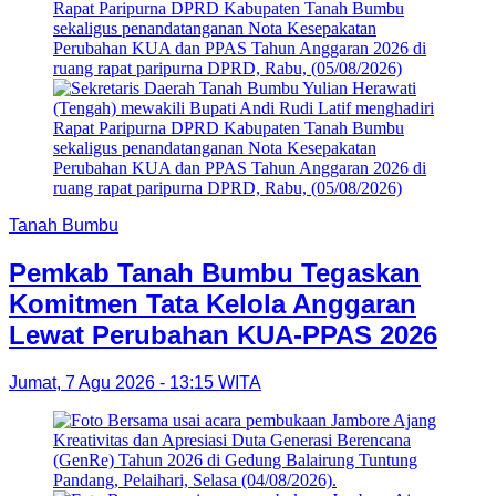
Tanah Bumbu
Pemkab Tanah Bumbu Tegaskan
Komitmen Tata Kelola Anggaran
Lewat Perubahan KUA-PPAS 2026
Jumat, 7 Agu 2026 - 13:15 WITA