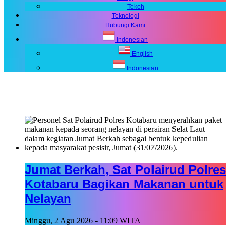
Tokoh
Teknologi
Hubungi Kami
Indonesian
English
Indonesian
Jumat Berkah, Sat Polairud Polres
Kotabaru Bagikan Makanan untuk
Nelayan
Minggu, 2 Agu 2026 - 11:09 WITA