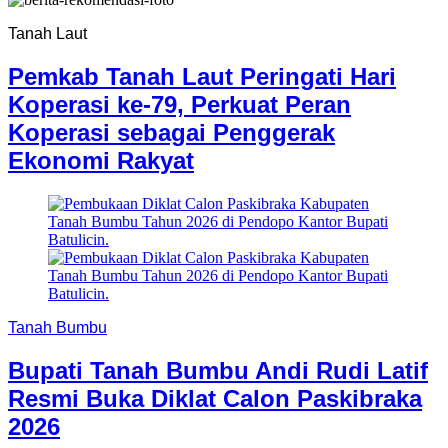
Tanah Laut
Pemkab Tanah Laut Peringati Hari
Koperasi ke-79, Perkuat Peran
Koperasi sebagai Penggerak
Ekonomi Rakyat
Tanah Bumbu
Bupati Tanah Bumbu Andi Rudi Latif
Resmi Buka Diklat Calon Paskibraka
2026