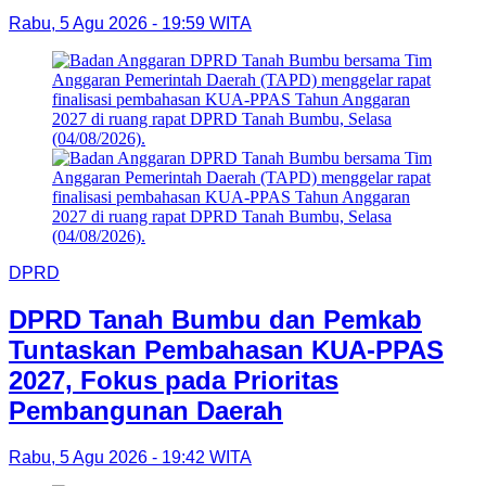
Rabu, 5 Agu 2026 - 19:59 WITA
DPRD
DPRD Tanah Bumbu dan Pemkab
Tuntaskan Pembahasan KUA-PPAS
2027, Fokus pada Prioritas
Pembangunan Daerah
Rabu, 5 Agu 2026 - 19:42 WITA