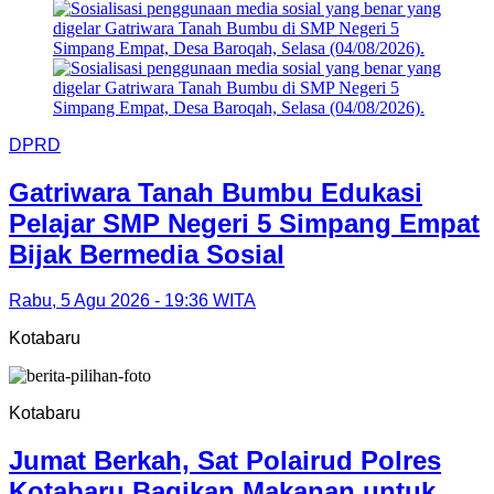
DPRD
Gatriwara Tanah Bumbu Edukasi
Pelajar SMP Negeri 5 Simpang Empat
Bijak Bermedia Sosial
Rabu, 5 Agu 2026 - 19:36 WITA
Kotabaru
Kotabaru
Jumat Berkah, Sat Polairud Polres
Kotabaru Bagikan Makanan untuk