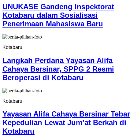
UNUKASE Gandeng Inspektorat
Kotabaru dalam Sosialisasi
Penerimaan Mahasiswa Baru
Kotabaru
Langkah Perdana Yayasan Alifa
Cahaya Bersinar, SPPG 2 Resmi
Beroperasi di Kotabaru
Kotabaru
Yayasan Alifa Cahaya Bersinar Tebar
Kepedulian Lewat Jum’at Berkah di
Kotabaru