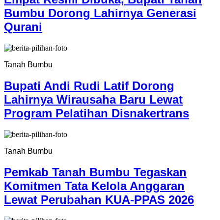
Bumbu Dorong Lahirnya Generasi
Qurani
Tanah Bumbu
Bupati Andi Rudi Latif Dorong
Lahirnya Wirausaha Baru Lewat
Program Pelatihan Disnakertrans
Tanah Bumbu
Pemkab Tanah Bumbu Tegaskan
Komitmen Tata Kelola Anggaran
Lewat Perubahan KUA-PPAS 2026