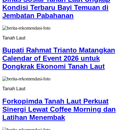
Kondisi Terbaru Bayi Temuan di
Jembatan Pabahanan
Tanah Laut
Bupati Rahmat Trianto Matangkan
Calendar of Event 2026 untuk
Dongkrak Ekonomi Tanah Laut
Tanah Laut
Forkopimda Tanah Laut Perkuat
Sinergi Lewat Coffee Morning dan
Latihan Menembak