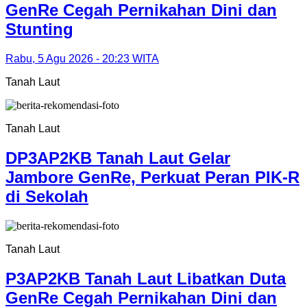
GenRe Cegah Pernikahan Dini dan
Stunting
Rabu, 5 Agu 2026 - 20:23 WITA
Tanah Laut
Tanah Laut
DP3AP2KB Tanah Laut Gelar
Jambore GenRe, Perkuat Peran PIK-R
di Sekolah
Tanah Laut
P3AP2KB Tanah Laut Libatkan Duta
GenRe Cegah Pernikahan Dini dan