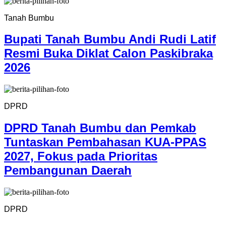
Tanah Bumbu
Bupati Tanah Bumbu Andi Rudi Latif
Resmi Buka Diklat Calon Paskibraka
2026
DPRD
DPRD Tanah Bumbu dan Pemkab
Tuntaskan Pembahasan KUA-PPAS
2027, Fokus pada Prioritas
Pembangunan Daerah
DPRD