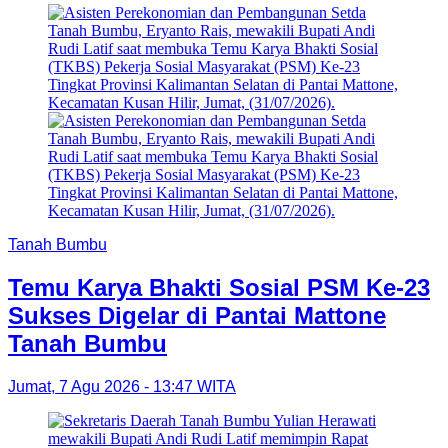
Tanah Bumbu
Temu Karya Bhakti Sosial PSM Ke-23
Sukses Digelar di Pantai Mattone
Tanah Bumbu
Jumat, 7 Agu 2026 - 13:47 WITA