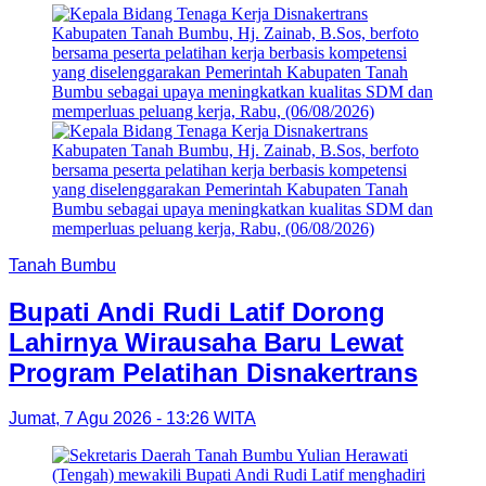
Tanah Bumbu
Bupati Andi Rudi Latif Dorong
Lahirnya Wirausaha Baru Lewat
Program Pelatihan Disnakertrans
Jumat, 7 Agu 2026 - 13:26 WITA