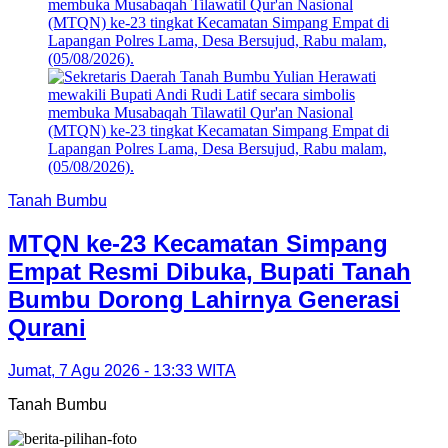
Tanah Bumbu
MTQN ke-23 Kecamatan Simpang
Empat Resmi Dibuka, Bupati Tanah
Bumbu Dorong Lahirnya Generasi
Qurani
Jumat, 7 Agu 2026 - 13:33 WITA
Tanah Bumbu