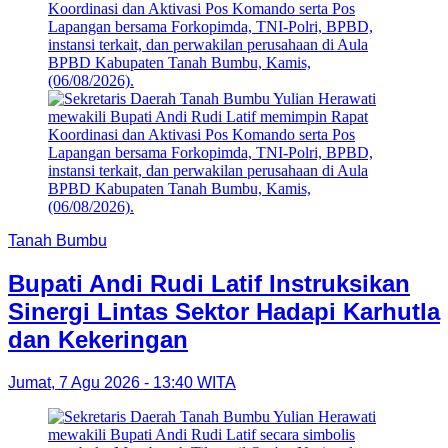
Tanah Bumbu
Bupati Andi Rudi Latif Instruksikan
Sinergi Lintas Sektor Hadapi Karhutla
dan Kekeringan
Jumat, 7 Agu 2026 - 13:40 WITA