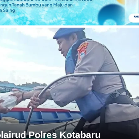
lairud Polres Kotabaru