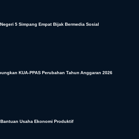
Negeri 5 Simpang Empat Bijak Bermedia Sosial
ungkan KUA-PPAS Perubahan Tahun Anggaran 2026
i Bantuan Usaha Ekonomi Produktif