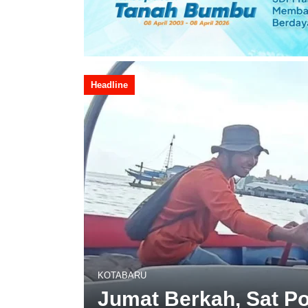
Headline
KOTABARU
Jumat Berkah, Sat Po