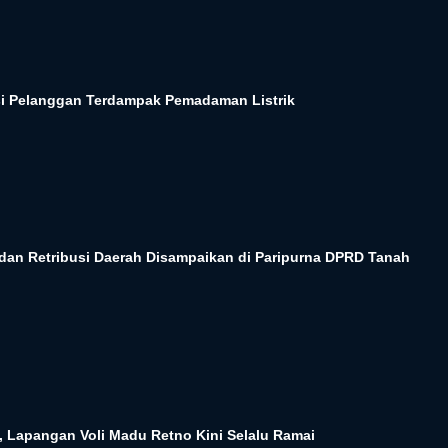
 Pelanggan Terdampak Pemadaman Listrik
dan Retribusi Daerah Disampaikan di Paripurna DPRD Tanah
, Lapangan Voli Madu Retno Kini Selalu Ramai