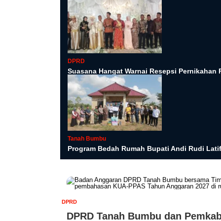
DPRD
Suasana Hangat Warnai Resepsi Pernikahan
Tanah Bumbu
Program Bedah Rumah Bupati Andi Rudi Latif 
DPRD
DPRD Tanah Bumbu dan Pemkab