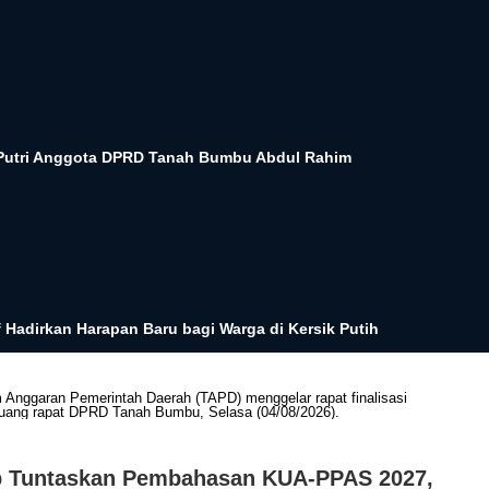
 Putri Anggota DPRD Tanah Bumbu Abdul Rahim
Hadirkan Harapan Baru bagi Warga di Kersik Putih
 Tuntaskan Pembahasan KUA-PPAS 2027,