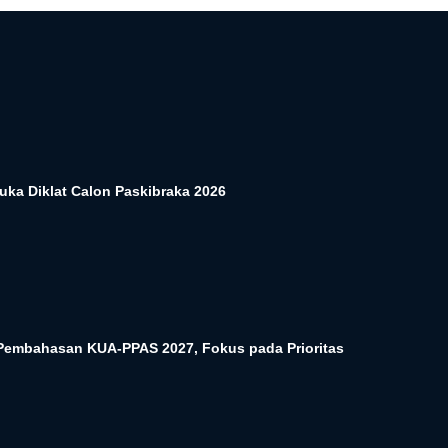
uka Diklat Calon Paskibraka 2026
embahasan KUA-PPAS 2027, Fokus pada Prioritas