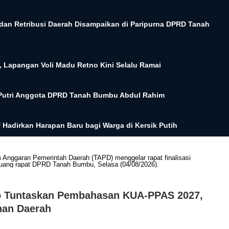
dan Retribusi Daerah Disampaikan di Paripurna DPRD Tanah
, Lapangan Voli Madu Retno Kini Selalu Ramai
 Putri Anggota DPRD Tanah Bumbu Abdul Rahim
Hadirkan Harapan Baru bagi Warga di Kersik Putih
 Tuntaskan Pembahasan KUA-PPAS 2027,
nan Daerah