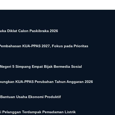
uka Diklat Calon Paskibraka 2026
embahasan KUA-PPAS 2027, Fokus pada Prioritas
Negeri 5 Simpang Empat Bijak Bermedia Sosial
ungkan KUA-PPAS Perubahan Tahun Anggaran 2026
i Bantuan Usaha Ekonomi Produktif
 Pelanggan Terdampak Pemadaman Listrik