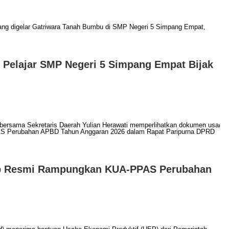
Pelajar SMP Negeri 5 Simpang Empat Bijak
 Resmi Rampungkan KUA-PPAS Perubahan