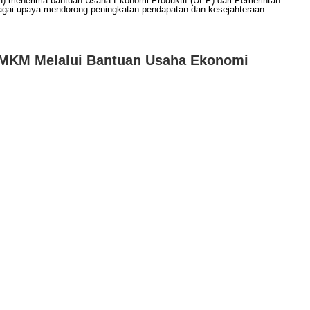
 UMKM Melalui Bantuan Usaha Ekonomi