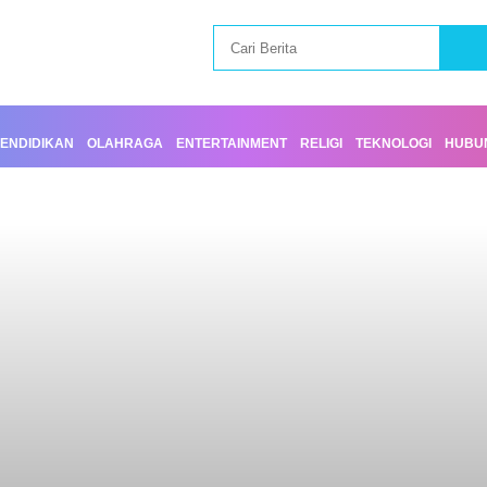
ENDIDIKAN
OLAHRAGA
ENTERTAINMENT
RELIGI
TEKNOLOGI
HUBUN