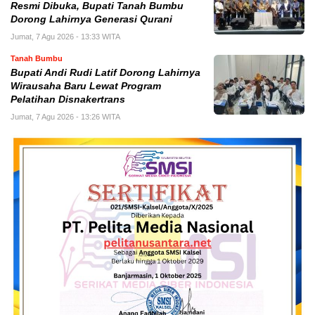
Resmi Dibuka, Bupati Tanah Bumbu
Dorong Lahirnya Generasi Qurani
Jumat, 7 Agu 2026 - 13:33 WITA
Tanah Bumbu
Bupati Andi Rudi Latif Dorong Lahirnya
Wirausaha Baru Lewat Program
Pelatihan Disnakertrans
Jumat, 7 Agu 2026 - 13:26 WITA