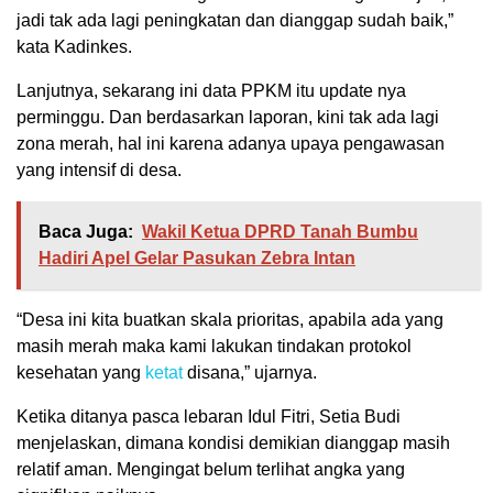
jadi tak ada lagi peningkatan dan dianggap sudah baik,”
kata Kadinkes.
Lanjutnya, sekarang ini data PPKM itu update nya
perminggu. Dan berdasarkan laporan, kini tak ada lagi
zona merah, hal ini karena adanya upaya pengawasan
yang intensif di desa.
Baca Juga:
Wakil Ketua DPRD Tanah Bumbu
Hadiri Apel Gelar Pasukan Zebra Intan
“Desa ini kita buatkan skala prioritas, apabila ada yang
masih merah maka kami lakukan tindakan protokol
kesehatan yang
ketat
disana,” ujarnya.
Ketika ditanya pasca lebaran Idul Fitri, Setia Budi
menjelaskan, dimana kondisi demikian dianggap masih
relatif aman. Mengingat belum terlihat angka yang