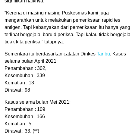
signifikan naiknya.
“Kerena di masing masing Puskesmas kami juga
mengarahkan untuk melakukan pemeriksaan rapid tes
antigen. Tapi kebanyakan dari pemeriksaan itu hanya yang
terlihat bergejala, baru diperiksa. Tapi kalau tidak bergejala
tidak kita periksa,” tutupnya.
Sementara itu berdasarkan catatan Dinkes
Tanbu
. Kasus
selama bulan April 2021;
Penambahan : 302,
Kesembuhan : 339
Kematian : 13
Dirawat : 98
Kasus selama bulan Mei 2021;
Penambahan : 109
Kesembuhan : 166
Kematian : 5
Dirawat : 33. (**)