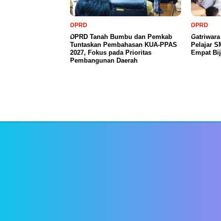
DPRD
DPRD
DPRD Tanah Bumbu dan Pemkab
Gatriwar
Tuntaskan Pembahasan KUA-PPAS
Pelajar 
2027, Fokus pada Prioritas
Empat Bij
Pembangunan Daerah