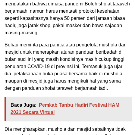
mengatakan bahwa dimasa pandemi Boleh sholat taraweh
berjamaah, namun harus mentaati protokol kesehatan,
seperti kapasitasnya hanya 50 persen dari jamaah biasa
hadir, jaga jarak shop, pakai masker dan bawa sajadah
masing-masing.
Beliau meminta para panitia atau pengelola mushola dan
mesjid untuk menerapkan aturan panduan beribadah di
bulan suci ini yang masih kondisinya masih cukup tinggi
penularan COVID-19 di provinsi ini, Termasuk juga ujar
dia, pelaksanaan buka puasa bersama baik di mushola
maupun di mesjid juga harus mengikuti hal yang sama
dengan panduan sholat taraweh berjamaah tadi.
Baca Juga:
Pemkab Tanbu Hadiri Festival HAM
2021 Secara Virtual
Dia mengharapkan, mushola dan mesjid sebaiknya tidak