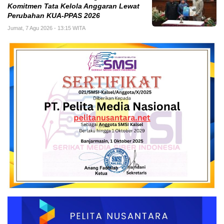
Komitmen Tata Kelola Anggaran Lewat
Perubahan KUA-PPAS 2026
Jumat, 7 Agu 2026 - 13:15 WITA