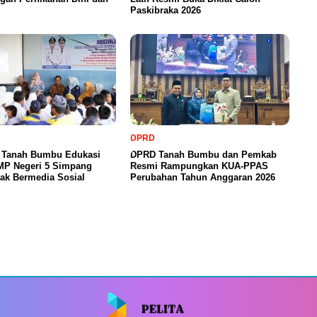
Paskibraka 2026
DPRD
a Tanah Bumbu Edukasi
DPRD Tanah Bumbu dan Pemkab
SMP Negeri 5 Simpang
Resmi Rampungkan KUA-PPAS
ak Bermedia Sosial
Perubahan Tahun Anggaran 2026