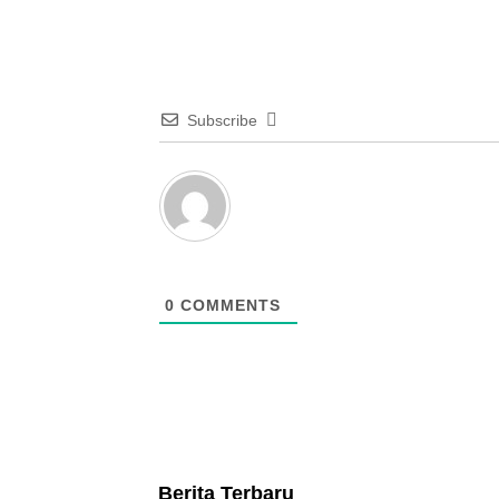
Subscribe
0
COMMENTS
Berita Terbaru