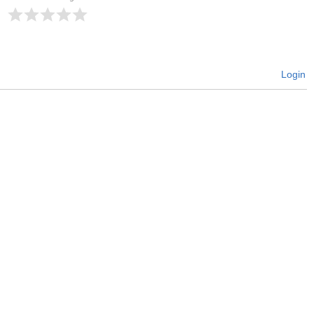
Login