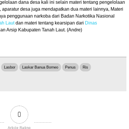
gelolaan dana desa kali ini selain materi tentang pengelolaan
 aparatur desa juga mendapatkan dua materi lainnya, Materi
haya penggunaan narkoba dari Badan Narkotika Nasional
ah Laut
dan materi tentang kearsipan dari
Dinas
an Arsip Kabupaten Tanah Laut. (Andre)
Lasbor
Laskar Banua Borneo
Penus
Ris
0
Article Rating