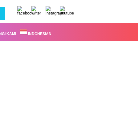
GI KAMI
INDONESIAN