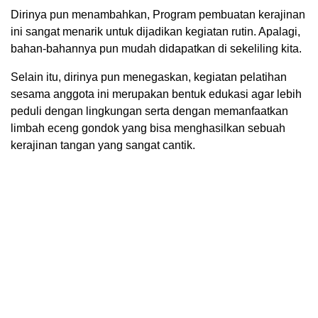
Dirinya pun menambahkan, Program pembuatan kerajinan
ini sangat menarik untuk dijadikan kegiatan rutin. Apalagi,
bahan-bahannya pun mudah didapatkan di sekeliling kita.
Selain itu, dirinya pun menegaskan, kegiatan pelatihan
sesama anggota ini merupakan bentuk edukasi agar lebih
peduli dengan lingkungan serta dengan memanfaatkan
limbah eceng gondok yang bisa menghasilkan sebuah
kerajinan tangan yang sangat cantik.