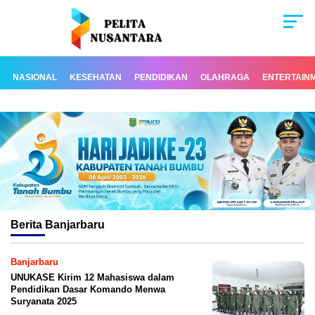
NASIONAL
KESEHATAN
PENDIDIKAN
OLAHRAGA
ENTERTAIN
Berita
Banjarbaru
Banjarbaru
UNUKASE Kirim 12 Mahasiswa dalam
Pendidikan Dasar Komando Menwa
Suryanata 2025