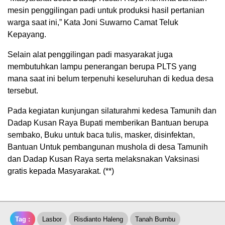
mesin penggilingan padi untuk produksi hasil pertanian
warga saat ini,” Kata Joni Suwarno Camat Teluk
Kepayang.
Selain alat penggilingan padi masyarakat juga
membutuhkan lampu penerangan berupa PLTS yang
mana saat ini belum terpenuhi keseluruhan di kedua desa
tersebut.
Pada kegiatan kunjungan silaturahmi kedesa Tamunih dan
Dadap Kusan Raya Bupati memberikan Bantuan berupa
sembako, Buku untuk baca tulis, masker, disinfektan,
Bantuan Untuk pembangunan mushola di desa Tamunih
dan Dadap Kusan Raya serta melaksnakan Vaksinasi
gratis kepada Masyarakat. (**)
Tag :
Lasbor
Risdianto Haleng
Tanah Bumbu