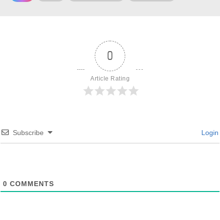
0
Article Rating
Subscribe
Login
0
COMMENTS