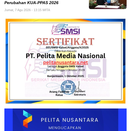
Perubahan KUA-PPAS 2026
Jumat, 7 Agu 2026 - 13:15 WITA