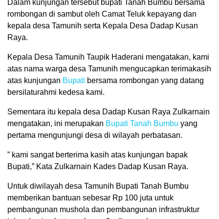
Dalam kunjungan tersebut bupati Tanah Bumbu bersama
rombongan di sambut oleh Camat Teluk kepayang dan
kepala desa Tamunih serta Kepala Desa Dadap Kusan
Raya.
Kepala Desa Tamunih Taupik Haderani mengatakan, kami
atas nama warga desa Tamunih mengucapkan terimakasih
atas kunjungan
Bupati
bersama rombongan yang datang
bersilaturahmi kedesa kami.
Sementara itu kepala desa Dadap Kusan Raya Zulkarnain
mengatakan, ini merupakan
Bupati Tanah Bumbu
yang
pertama mengunjungi desa di wilayah perbatasan.
” kami sangat berterima kasih atas kunjungan bapak
Bupati,” Kata Zulkarnain Kades Dadap Kusan Raya.
Untuk diwilayah desa Tamunih Bupati Tanah Bumbu
memberikan bantuan sebesar Rp 100 juta untuk
pembangunan mushola dan pembangunan infrastruktur