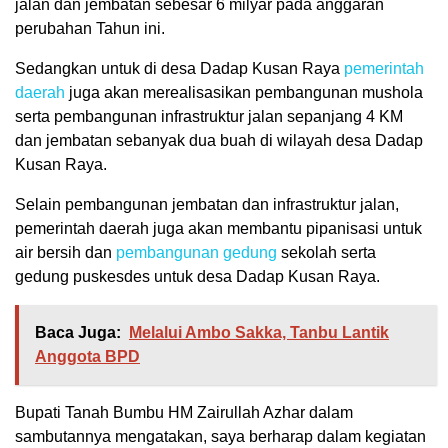
jalan dan jembatan sebesar 6 milyar pada anggaran
perubahan Tahun ini.
Sedangkan untuk di desa Dadap Kusan Raya
pemerintah
daerah
juga akan merealisasikan pembangunan mushola
serta pembangunan infrastruktur jalan sepanjang 4 KM
dan jembatan sebanyak dua buah di wilayah desa Dadap
Kusan Raya.
Selain pembangunan jembatan dan infrastruktur jalan,
pemerintah daerah juga akan membantu pipanisasi untuk
air bersih dan
pembangunan gedung
sekolah serta
gedung puskesdes untuk desa Dadap Kusan Raya.
Baca Juga:
Melalui Ambo Sakka, Tanbu Lantik
Anggota BPD
Bupati Tanah Bumbu HM Zairullah Azhar dalam
sambutannya mengatakan, saya berharap dalam kegiatan