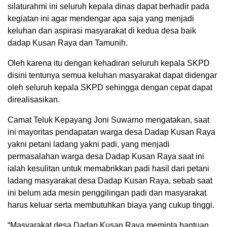
silaturahmi ini seluruh kepala dinas dapat berhadir pada
kegiatan ini agar mendengar apa saja yang menjadi
keluhan dan aspirasi masyarakat di kedua desa baik
dadap Kusan Raya dan Tamunih.
Oleh karena itu dengan kehadiran seluruh kepala SKPD
disini tentunya semua keluhan masyarakat dapat didengar
oleh seluruh kepala SKPD sehingga dengan cepat dapat
direalisasikan.
Camat Teluk Kepayang Joni Suwarno mengatakan, saat
ini mayoritas pendapatan warga desa Dadap Kusan Raya
yakni petani ladang yakni padi, yang menjadi
permasalahan warga desa Dadap Kusan Raya saat ini
ialah kesulitan untuk memabrikkan padi hasil dari petani
ladang masyarakat desa Dadap Kusan Raya, sebab saat
ini belum ada mesin penggilingan padi dan masyarakat
harus keluar serta membutuhkan biaya yang cukup tinggi.
“Masyarakat desa Dadap Kusan Raya meminta bantuan