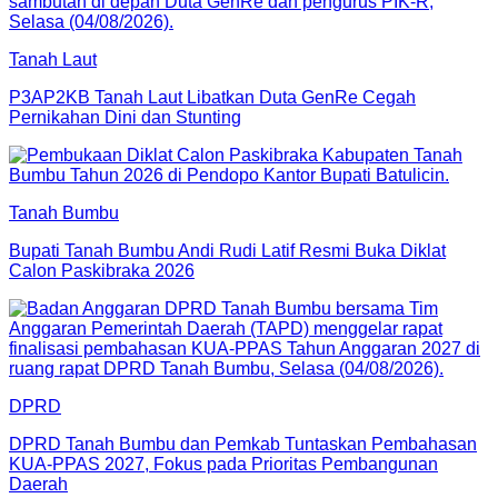
Tanah Laut
P3AP2KB Tanah Laut Libatkan Duta GenRe Cegah
Pernikahan Dini dan Stunting
Tanah Bumbu
Bupati Tanah Bumbu Andi Rudi Latif Resmi Buka Diklat
Calon Paskibraka 2026
DPRD
DPRD Tanah Bumbu dan Pemkab Tuntaskan Pembahasan
KUA-PPAS 2027, Fokus pada Prioritas Pembangunan
Daerah