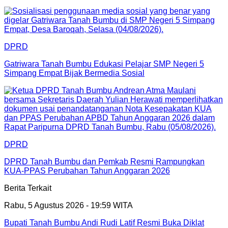
DPRD
Gatriwara Tanah Bumbu Edukasi Pelajar SMP Negeri 5
Simpang Empat Bijak Bermedia Sosial
DPRD
DPRD Tanah Bumbu dan Pemkab Resmi Rampungkan
KUA-PPAS Perubahan Tahun Anggaran 2026
Berita Terkait
Rabu, 5 Agustus 2026 - 19:59 WITA
Bupati Tanah Bumbu Andi Rudi Latif Resmi Buka Diklat