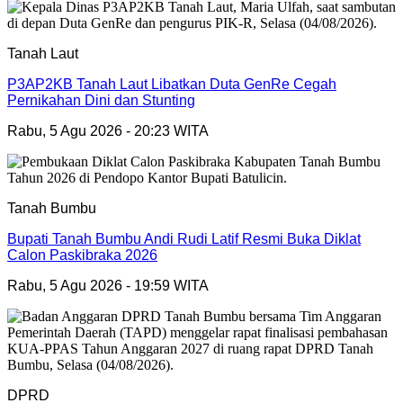
Tanah Laut
P3AP2KB Tanah Laut Libatkan Duta GenRe Cegah
Pernikahan Dini dan Stunting
Rabu, 5 Agu 2026 - 20:23 WITA
Tanah Bumbu
Bupati Tanah Bumbu Andi Rudi Latif Resmi Buka Diklat
Calon Paskibraka 2026
Rabu, 5 Agu 2026 - 19:59 WITA
DPRD