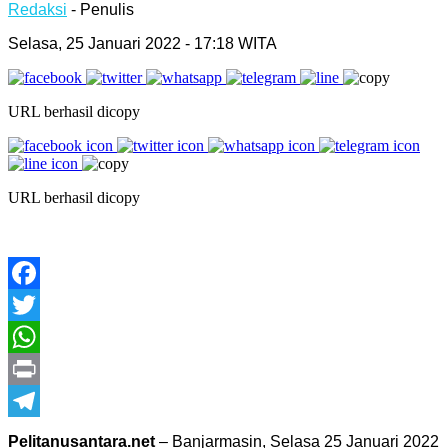
Redaksi
- Penulis
Selasa, 25 Januari 2022 - 17:18 WITA
URL berhasil dicopy
URL berhasil dicopy
Facebook
Twitter
WhatsApp
Print
Telegram
Pelitanusantara.net
– Banjarmasin, Selasa 25 Januari 2022