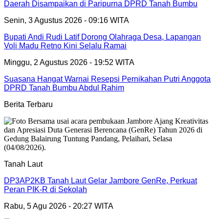
Daerah Disampaikan di Paripurna DPRD Tanah Bumbu
Senin, 3 Agustus 2026 - 09:16 WITA
Bupati Andi Rudi Latif Dorong Olahraga Desa, Lapangan
Voli Madu Retno Kini Selalu Ramai
Minggu, 2 Agustus 2026 - 19:52 WITA
Suasana Hangat Warnai Resepsi Pernikahan Putri Anggota
DPRD Tanah Bumbu Abdul Rahim
Berita Terbaru
Tanah Laut
DP3AP2KB Tanah Laut Gelar Jambore GenRe, Perkuat
Peran PIK-R di Sekolah
Rabu, 5 Agu 2026 - 20:27 WITA