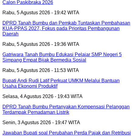
Calon Paskibraka 2026
Rabu, 5 Agustus 2026 - 19:42 WITA
DPRD Tanah Bumbu dan Pemkab Tuntaskan Pembahasan
KUA-PPAS 2027, Fokus pada Prioritas Pembangunan
Daerah
Rabu, 5 Agustus 2026 - 19:36 WITA
Gatriwara Tanah Bumbu Edukasi Pelajar SMP Negeri 5
Simpang Empat Bijak Bermedia Sosial
Rabu, 5 Agustus 2026 - 11:53 WITA
Bupati Andi Rudi Latif Perkuat UMKM Melalui Bantuan
Usaha Ekonomi Produktif
Selasa, 4 Agustus 2026 - 19:43 WITA
DPRD Tanah Bumbu Pertanyakan Kompensasi Pelanggan
Terdampak Pemadaman Listrik
Senin, 3 Agustus 2026 - 19:47 WITA
Jawaban Bupati soal Perubahan Perda Pajak dan Retribusi