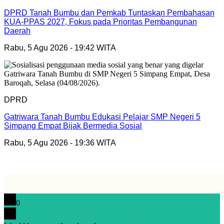
DPRD Tanah Bumbu dan Pemkab Tuntaskan Pembahasan
KUA-PPAS 2027, Fokus pada Prioritas Pembangunan
Daerah
Rabu, 5 Agu 2026 - 19:42 WITA
DPRD
Gatriwara Tanah Bumbu Edukasi Pelajar SMP Negeri 5
Simpang Empat Bijak Bermedia Sosial
Rabu, 5 Agu 2026 - 19:36 WITA
0