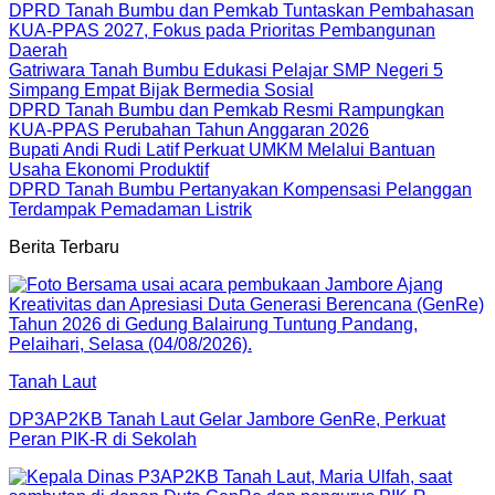
DPRD Tanah Bumbu dan Pemkab Tuntaskan Pembahasan
KUA-PPAS 2027, Fokus pada Prioritas Pembangunan
Daerah
Gatriwara Tanah Bumbu Edukasi Pelajar SMP Negeri 5
Simpang Empat Bijak Bermedia Sosial
DPRD Tanah Bumbu dan Pemkab Resmi Rampungkan
KUA-PPAS Perubahan Tahun Anggaran 2026
Bupati Andi Rudi Latif Perkuat UMKM Melalui Bantuan
Usaha Ekonomi Produktif
DPRD Tanah Bumbu Pertanyakan Kompensasi Pelanggan
Terdampak Pemadaman Listrik
Berita Terbaru
Tanah Laut
DP3AP2KB Tanah Laut Gelar Jambore GenRe, Perkuat
Peran PIK-R di Sekolah